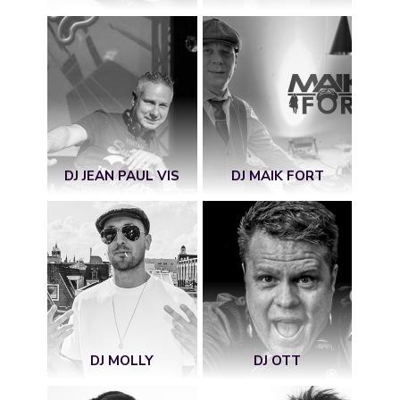
DJ JEAN PAUL VIS
DJ MAIK FORT
DJ MOLLY
DJ OTT