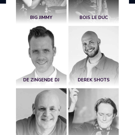
BIG JIMMY
BOIS LE DUC
DE ZINGENDE DJ
DEREK SHOTS