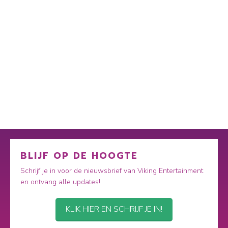
BLIJF OP DE HOOGTE
Schrijf je in voor de nieuwsbrief van Viking Entertainment
en ontvang alle updates!
KLIK HIER EN SCHRIJF JE IN!