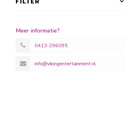
FILTER
Meer informatie?
0413-296095
info@vikingentertainment.nl