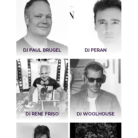
DJ PAUL BRUGEL
DJ PERAN
DJ RENÉ FRISO
DJ WOOLHOUSE