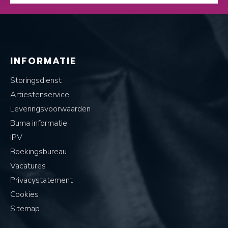
INFORMATIE
Storingsdienst
Artiestenservice
Leveringsvoorwaarden
Buma informatie
IPV
Boekingsbureau
Vacatures
Privacystatement
Cookies
Sitemap