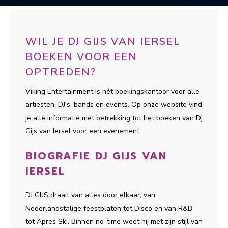
WIL JE DJ GIJS VAN IERSEL
BOEKEN VOOR EEN
OPTREDEN?
Viking Entertainment is hét boekingskantoor voor alle
artiesten, DJ's, bands en events. Op onze website vind
je alle informatie met betrekking tot het boeken van Dj
Gijs van Iersel voor een evenement.
BIOGRAFIE DJ GIJS VAN
IERSEL
DJ GIJS draait van alles door elkaar, van
Nederlandstalige feestplaten tot Disco en van R&B
tot Apres Ski. Binnen no-time weet hij met zijn stijl van