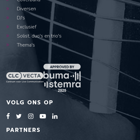
Diversen
DJ's
Exclusief
Solist, duo's en trio's
Thema's
VOLG ONS OP
PARTNERS