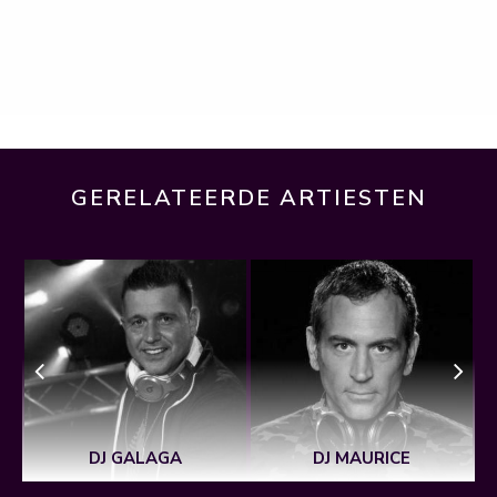
GERELATEERDE ARTIESTEN
DJ GALAGA
DJ MAURICE