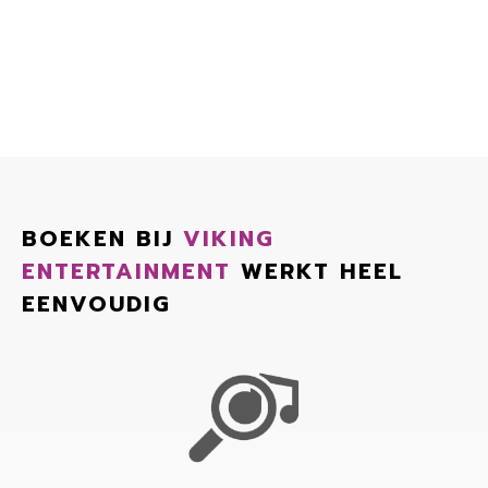
BOEKEN BIJ
VIKING
ENTERTAINMENT
WERKT HEEL
EENVOUDIG