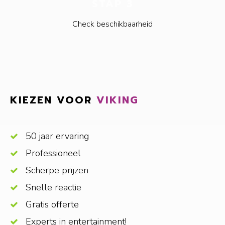
STAP 3
Check beschikbaarheid
KIEZEN VOOR
VIKING
50 jaar ervaring
Professioneel
Scherpe prijzen
Snelle reactie
Gratis offerte
Experts in entertainment!