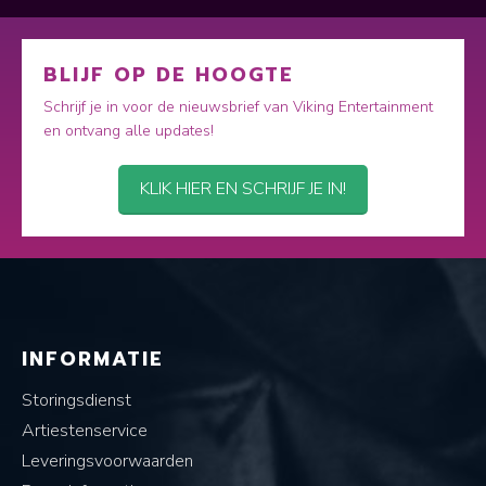
BLIJF OP DE HOOGTE
Schrijf je in voor de nieuwsbrief van Viking Entertainment
en ontvang alle updates!
KLIK HIER EN SCHRIJF JE IN!
INFORMATIE
Storingsdienst
Artiestenservice
Leveringsvoorwaarden