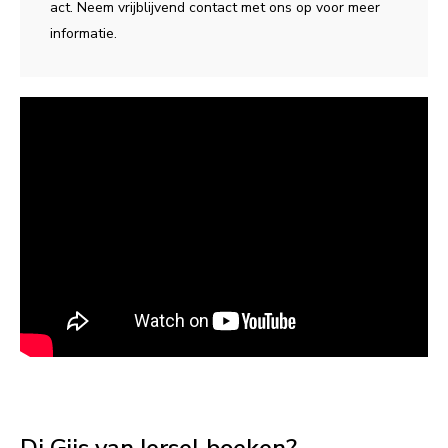
act. Neem vrijblijvend contact met ons op voor meer
informatie.