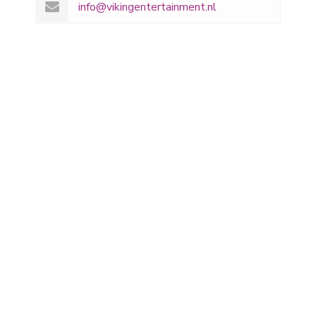
info@vikingentertainment.nl