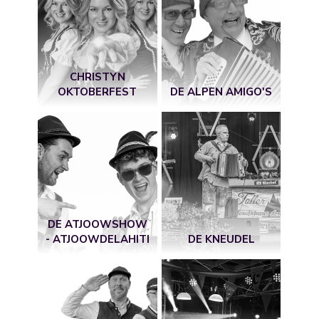
CHRISTYN
OKTOBERFEST
DE ALPEN AMIGO'S
DE ATJOOWSHOW
- ATJOOWDELAHITI
DE KNEUDEL