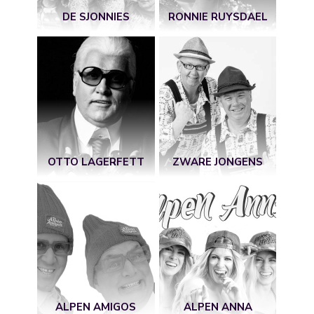
DE SJONNIES
RONNIE RUYSDAEL
OTTO LAGERFETT
ZWARE JONGENS
ALPEN AMIGOS
ALPEN ANNA