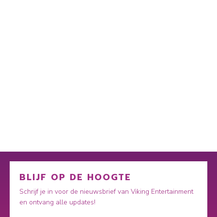
BLIJF OP DE HOOGTE
Schrijf je in voor de nieuwsbrief van Viking Entertainment
en ontvang alle updates!