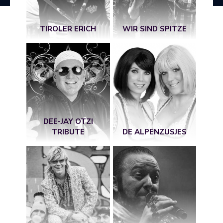
TIROLER ERICH
WIR SIND SPITZE
DEE-JAY OTZI
TRIBUTE
DE ALPENZUSJES