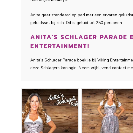
Anita gaat standaard op pad met een ervaren geluid
geluidsset bij zich. Dit is geluid tot 250 personen
ANITA'S SCHLAGER PARADE B
ENTERTAINMENT!
Anita's Schlager Parade boek je bij Viking Entertain
deze Schlagers koningin. Neem vrijblijvend contact me