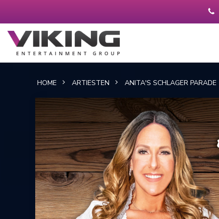
HOME
ARTIESTEN
ANITA'S SCHLAGER PARADE