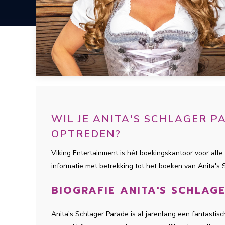
WIL JE ANITA'S SCHLAGER 
OPTREDEN?
Viking Entertainment is hét boekingskantoor voor alle 
informatie met betrekking tot het boeken van Anita's
BIOGRAFIE ANITA'S SCHLAG
Anita's Schlager Parade is al jarenlang een fantastis