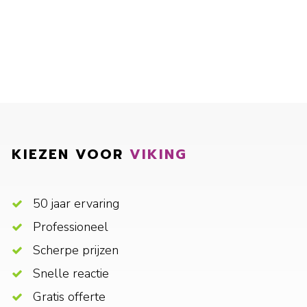
KIEZEN VOOR
VIKING
50 jaar ervaring
Professioneel
Scherpe prijzen
Snelle reactie
Gratis offerte