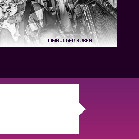
LIMBURGER BUBEN