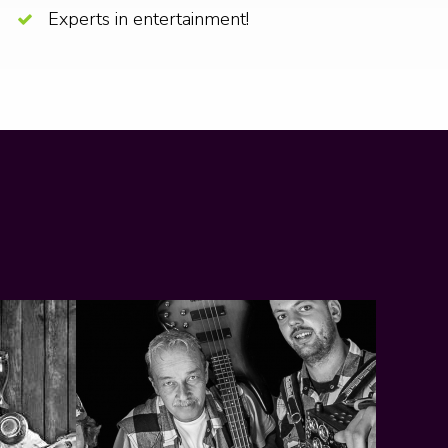
Experts in entertainment!