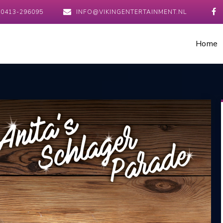
0413-296095
INFO@VIKINGENTERTAINMENT.NL
Home