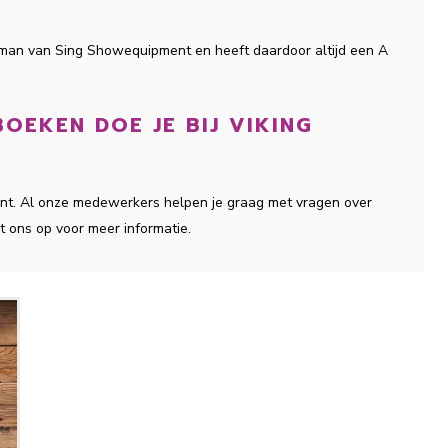
sman van Sing Showequipment en heeft daardoor altijd een A
OEKEN DOE JE BIJ VIKING
ment. Al onze medewerkers helpen je graag met vragen over
t ons op voor meer informatie.