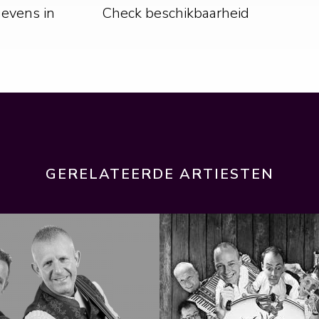
gevens in
Check beschikbaarheid
GERELATEERDE ARTIESTEN