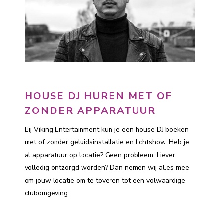
HOUSE DJ HUREN MET OF
ZONDER APPARATUUR
Bij Viking Entertainment kun je een house DJ boeken
met of zonder geluidsinstallatie en lichtshow. Heb je
al apparatuur op locatie? Geen probleem. Liever
volledig ontzorgd worden? Dan nemen wij alles mee
om jouw locatie om te toveren tot een volwaardige
clubomgeving.