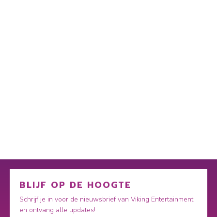
BLIJF OP DE HOOGTE
Schrijf je in voor de nieuwsbrief van Viking Entertainment
en ontvang alle updates!