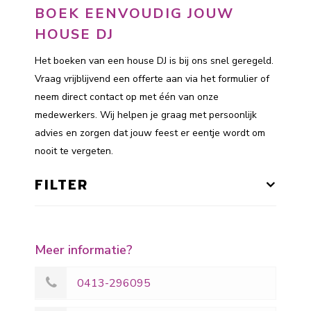
BOEK EENVOUDIG JOUW
HOUSE DJ
Het boeken van een house DJ is bij ons snel geregeld.
Vraag vrijblijvend een offerte aan via het formulier of
neem direct contact op met één van onze
medewerkers. Wij helpen je graag met persoonlijk
advies en zorgen dat jouw feest er eentje wordt om
nooit te vergeten.
FILTER
Meer informatie?
0413-296095