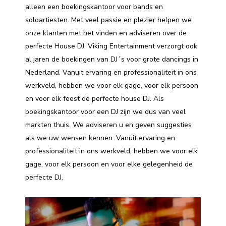
alleen een boekingskantoor voor bands en
soloartiesten. Met veel passie en plezier helpen we
onze klanten met het vinden en adviseren over de
perfecte House DJ. Viking Entertainment verzorgt ook
al jaren de boekingen van DJ´s voor grote dancings in
Nederland. Vanuit ervaring en professionaliteit in ons
werkveld, hebben we voor elk gage, voor elk persoon
en voor elk feest de perfecte house DJ. Als
boekingskantoor voor een DJ zijn we dus van veel
markten thuis. We adviseren u en geven suggesties
als we uw wensen kennen. Vanuit ervaring en
professionaliteit in ons werkveld, hebben we voor elk
gage, voor elk persoon en voor elke gelegenheid de
perfecte DJ.