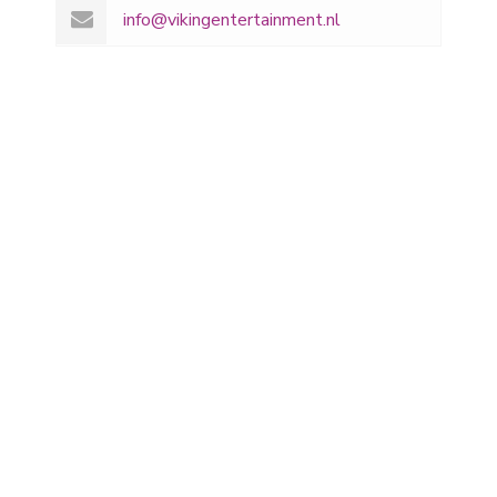
info@vikingentertainment.nl