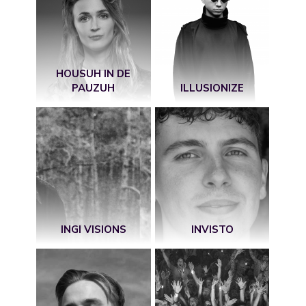
HOUSUH IN DE
PAUZUH
ILLUSIONIZE
INGI VISIONS
INVISTO