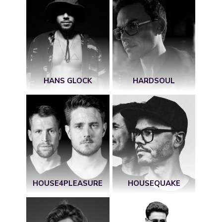
HANS GLOCK
HARDSOUL
HOUSE4PLEASURE
HOUSEQUAKE