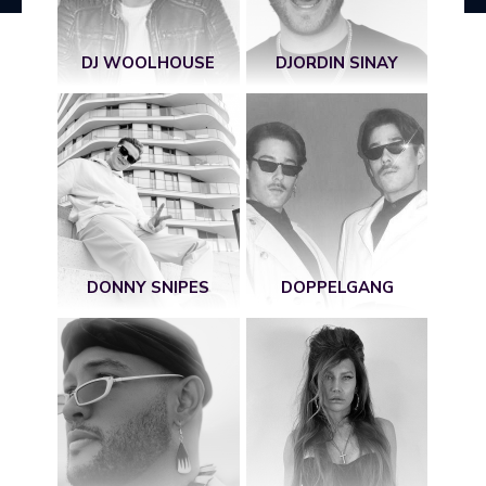
DJ WOOLHOUSE
DJORDIN SINAY
DONNY SNIPES
DOPPELGANG