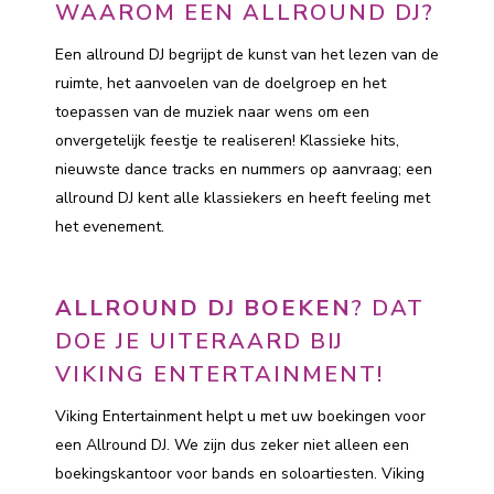
WAAROM EEN ALLROUND DJ?
Een allround DJ begrijpt de kunst van het lezen van de
ruimte, het aanvoelen van de doelgroep en het
toepassen van de muziek naar wens om een
onvergetelijk feestje te realiseren! Klassieke hits,
nieuwste dance tracks en nummers op aanvraag; een
allround DJ kent alle klassiekers en heeft feeling met
het evenement.
ALLROUND DJ BOEKEN
? DAT
DOE JE UITERAARD BIJ
VIKING ENTERTAINMENT!
Viking Entertainment helpt u met uw boekingen voor
een Allround DJ. We zijn dus zeker niet alleen een
boekingskantoor voor bands en soloartiesten. Viking