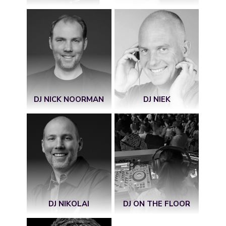
DJ NICK NOORMAN
DJ NIEK
DJ NIKOLAI
DJ ON THE FLOOR