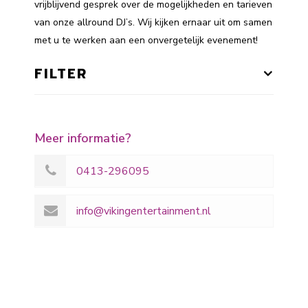
vrijblijvend gesprek over de mogelijkheden en tarieven
van onze allround DJ’s. Wij kijken ernaar uit om samen
met u te werken aan een onvergetelijk evenement!
FILTER
Meer informatie?
0413-296095
info@vikingentertainment.nl