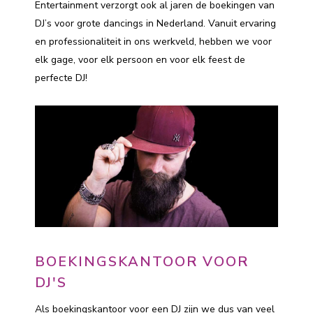
Entertainment verzorgt ook al jaren de boekingen van
DJ’s voor grote dancings in Nederland. Vanuit ervaring
en professionaliteit in ons werkveld, hebben we voor
elk gage, voor elk persoon en voor elk feest de
perfecte DJ!
BOEKINGSKANTOOR VOOR
DJ'S
Als boekingskantoor voor een DJ zijn we dus van veel