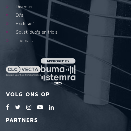
Diversen
DJ's
Exclusief
Solist, duo's en trio's
Thema's
VOLG ONS OP
PARTNERS