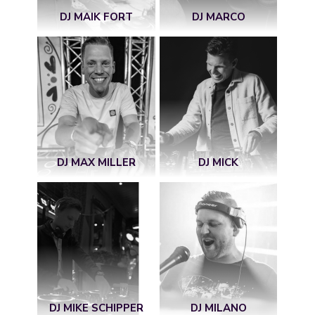
DJ MAIK FORT
DJ MARCO
DJ MAX MILLER
DJ MICK
DJ MIKE SCHIPPER
DJ MILANO