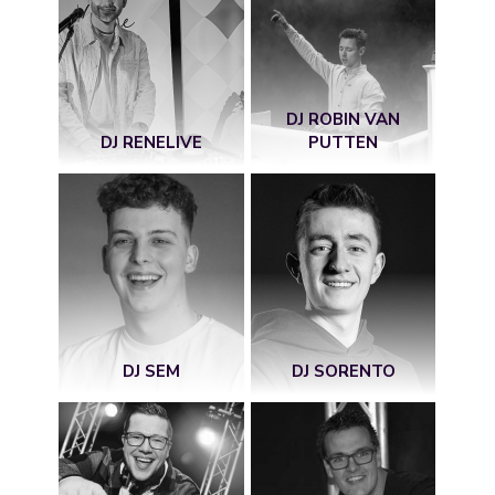
DJ ROBIN VAN
DJ RENELIVE
PUTTEN
DJ SEM
DJ SORENTO