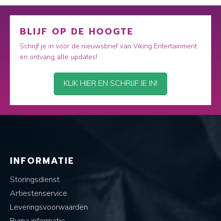
BLIJF OP DE HOOGTE
Schrijf je in voor de nieuwsbrief van Viking Entertainment
en ontvang alle updates!
KLIK HIER EN SCHRIJF JE IN!
INFORMATIE
Storingsdienst
Artiestenservice
Leveringsvoorwaarden