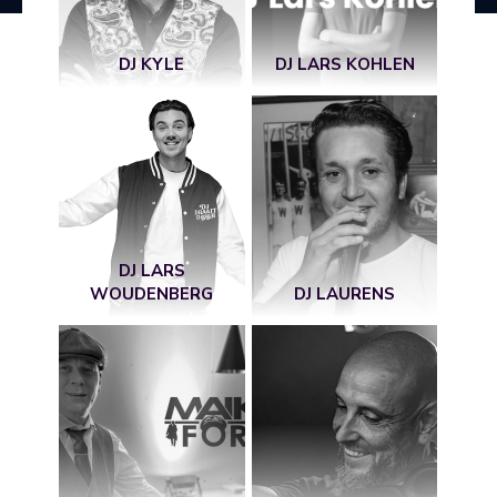
DJ KYLE
DJ LARS KOHLEN
DJ LARS
WOUDENBERG
DJ LAURENS