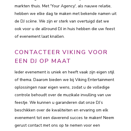
markten thuis. Met 'Your Agency', als nauwe relatie,
hebben we elke dag te maken met bekende namen uit
de DJ scène. We zijn er sterk van overtuigd dat we
ook voor u de allround DJ in huis hebben die uw feest
of evenement laat knallen.
CONTACTEER VIKING VOOR
EEN DJ OP MAAT
Ieder evenement is uniek en heeft vaak zijn eigen stijl
of thema. Daarom bieden we bij Viking Entertainment
oplossingen naar eigen wens, zodat u de volledige
controle behoudt over de muzikale invulling van uw
feestje. We kunnen u garanderen dat onze DJ’s
beschikken over de kwaliteiten en ervaring om elk
evenement tot een daverend succes te maken! Neem
gerust contact met ons op te nemen voor een