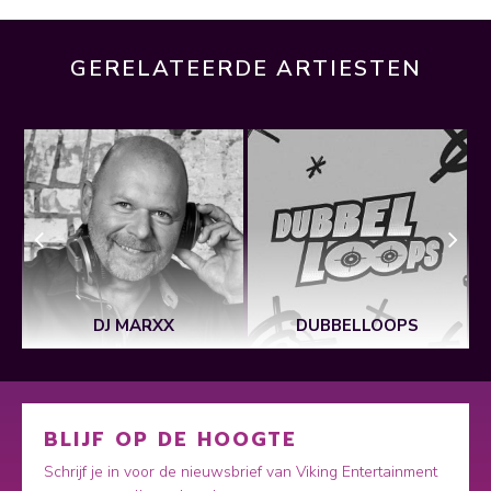
GERELATEERDE ARTIESTEN
DJ MARXX
DUBBELLOOPS
BLIJF OP DE HOOGTE
Schrijf je in voor de nieuwsbrief van Viking Entertainment