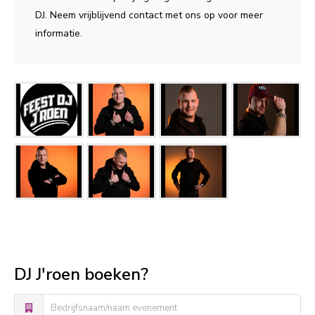
DJ. Neem vrijblijvend contact met ons op voor meer
informatie.
DJ J'roen boeken?