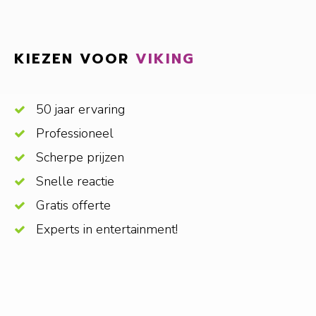
KIEZEN VOOR
VIKING
50 jaar ervaring
Professioneel
Scherpe prijzen
Snelle reactie
Gratis offerte
Experts in entertainment!