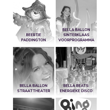
BELLA BALLON
BEERTJE
SINTERKLAAS
PADDINGTON
VOORPROGRAMMA
BELLA BALLON
BELLA BEATS:
STRAATTHEATER
ENERGIEKE DISCO