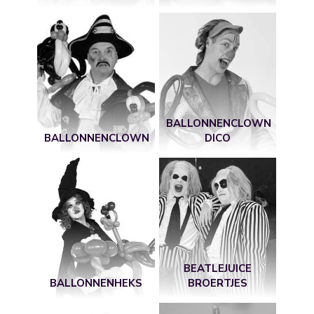
BALLONNENCLOWN
BALLONNENCLOWN
DICO
BEATLEJUICE
BALLONNENHEKS
BROERTJES