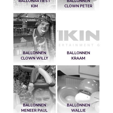
BALLONARTIEST
BALLONNEN
KIM
CLOWN PETER
BALLONNEN
BALLONNEN
CLOWN WILLY
KRAAM
BALLONNEN
BALLONNEN
MENEER PAUL
WALLIE