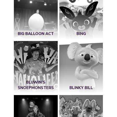
BIG BALLOON ACT
BING
BLIJWIN’S
SNOEPMONSTERS
BLINKY BILL