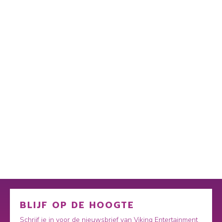
BLIJF OP DE HOOGTE
Schrijf je in voor de nieuwsbrief van Viking Entertainment