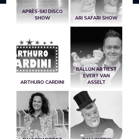
APRÈS-SKI DISCO
SHOW
ARI SAFARI SHOW
BALLON ARTIEST
EVERT VAN
ARTHURO CARDINI
ASSELT