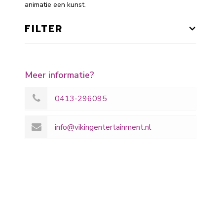
animatie een kunst.
FILTER
Meer informatie?
0413-296095
info@vikingentertainment.nl