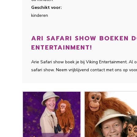
Geschikt voor:
kinderen
ARI SAFARI SHOW BOEKEN DO
ENTERTAINMENT!
Arie Safari show boek je bij Viking Entertainment. A
safari show. Neem vrijblijvend contact met ons op voo