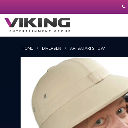
HOME
DIVERSEN
ARI SAFARI SHOW