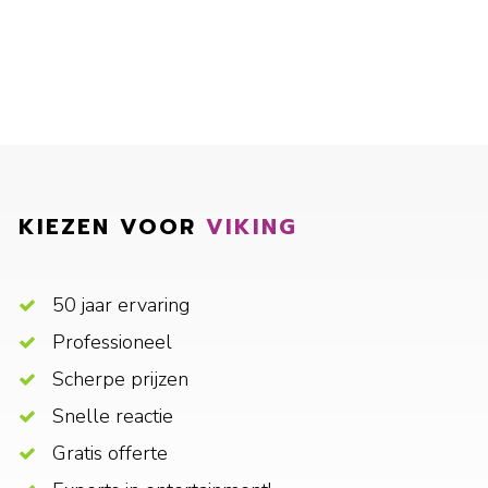
KIEZEN VOOR
VIKING
50 jaar ervaring
Professioneel
Scherpe prijzen
Snelle reactie
Gratis offerte