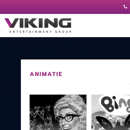
ANIMATIE