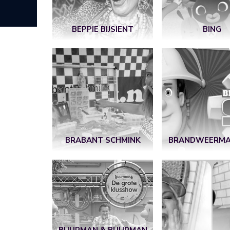
BEPPIE BIJSIENT
BING
BRABANT SCHMINK
BRANDWEERMA