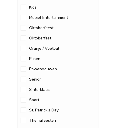
Kids
Mobiel Entertainment
Oktoberfeest
Oktoberfest
Oranje / Voetbal
Pasen
Powervrouwen
Senior
Sinterklaas
Sport
St. Patrick's Day
Themafeesten