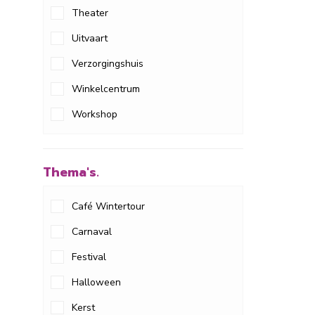
Theater
Uitvaart
Verzorgingshuis
Winkelcentrum
Workshop
Thema's.
Café Wintertour
Carnaval
Festival
Halloween
Kerst