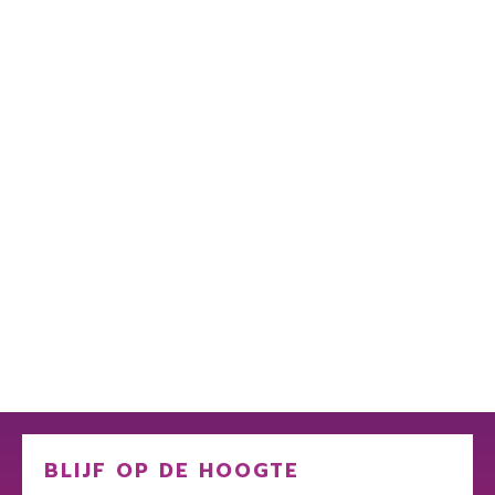
BLIJF OP DE HOOGTE