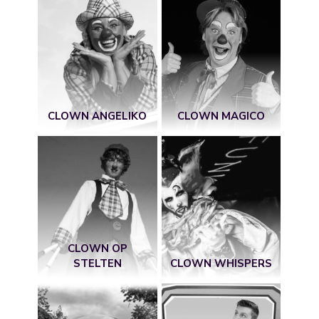
CLOWN ANGELIKO
CLOWN MAGICO
CLOWN OP
STELTEN
CLOWN WHISPERS