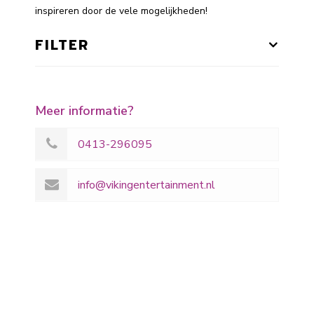
inspireren door de vele mogelijkheden!
FILTER
Meer informatie?
0413-296095
info@vikingentertainment.nl