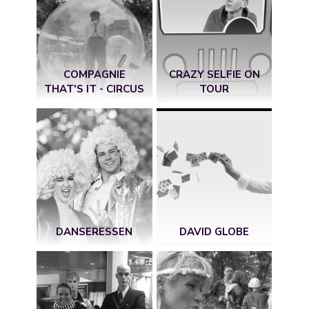
COMPAGNIE
CRAZY SELFIE ON
THAT'S IT - CIRCUS
TOUR
DANSERESSEN
DAVID GLOBE