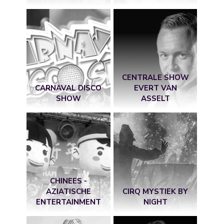
CENTRALE SHOW
CARNAVAL DISCO
EVERT VAN
SHOW
ASSELT
CHINEES -
AZIATISCHE
CIRQ MYSTIEK BY
ENTERTAINMENT
NIGHT