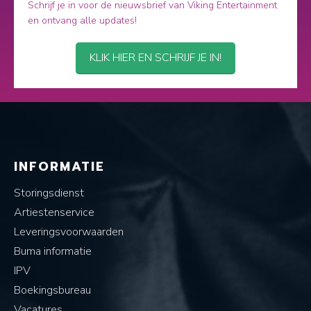
Schrijf je in voor de nieuwsbrief van Viking Entertainment
en ontvang alle updates!
KLIK HIER EN SCHRIJF JE IN!
INFORMATIE
Storingsdienst
Artiestenservice
Leveringsvoorwaarden
Buma informatie
IPV
Boekingsbureau
Vacatures