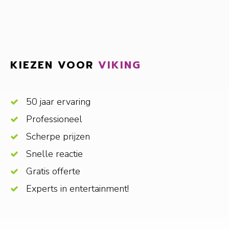
KIEZEN VOOR
VIKING
50 jaar ervaring
Professioneel
Scherpe prijzen
Snelle reactie
Gratis offerte
Experts in entertainment!