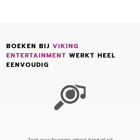
BOEKEN BIJ
VIKING
ENTERTAINMENT
WERKT HEEL
EENVOUDIG
STAP 1