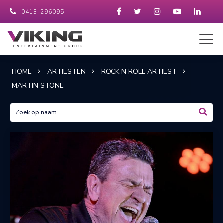
0413-296095
HOME
ARTIESTEN
ROCK N ROLL ARTIEST
MARTIN STONE