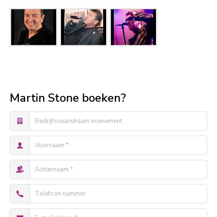
Martin Stone boeken?