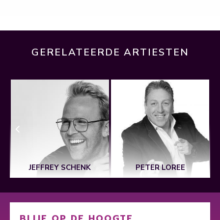
GERELATEERDE ARTIESTEN
JEFFREY SCHENK
PETER LOREE
BLIJF OP DE HOOGTE