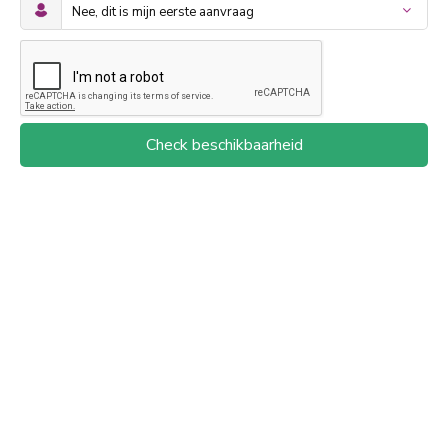
Check beschikbaarheid