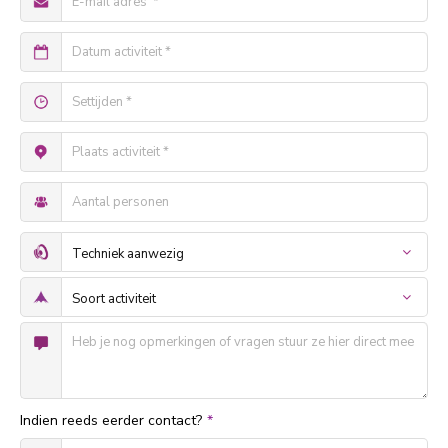
Indien reeds eerder contact?
*