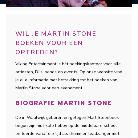
WIL JE MARTIN STONE
BOEKEN VOOR EEN
OPTREDEN?
Viking Entertainment is hét boekingskantoor voor alle
artiesten, DJ's, bands en events. Op onze website vind
je alle informatie met betrekking tot het boeken van
Martin Stone voor een evenement.
BIOGRAFIE MARTIN STONE
De in Waalwijk geboren en getogen Mart Steenbeek
begon zijn muzikale hobby op de middelbare school
en toerde vanaf die tijd als drummer-leadzanger met