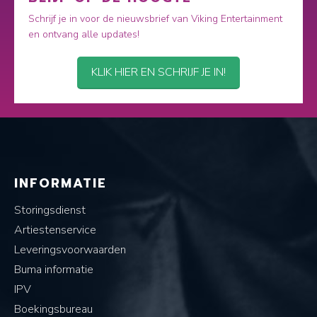
Schrijf je in voor de nieuwsbrief van Viking Entertainment
en ontvang alle updates!
KLIK HIER EN SCHRIJF JE IN!
INFORMATIE
Storingsdienst
Artiestenservice
Leveringsvoorwaarden
Buma informatie
IPV
Boekingsbureau