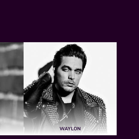
WAYLON