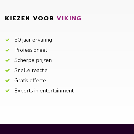
KIEZEN VOOR
VIKING
50 jaar ervaring
Professioneel
Scherpe prijzen
Snelle reactie
Gratis offerte
Experts in entertainment!