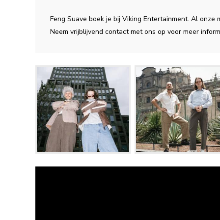
Feng Suave boek je bij Viking Entertainment. Al onze
Neem vrijblijvend contact met ons op voor meer inform