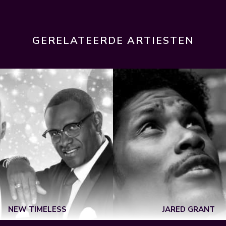
GERELATEERDE ARTIESTEN
NEW TIMELESS
JARED GRANT