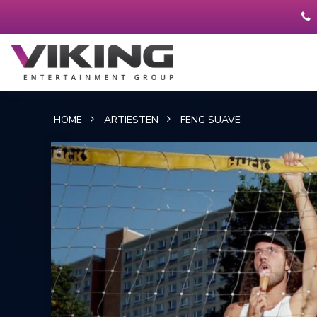
HOME
ARTIESTEN
FENG SUAVE