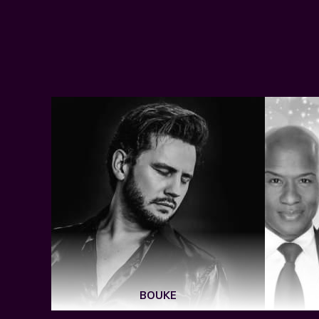
BOUKE