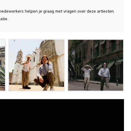
 medewerkers helpen je graag met vragen over deze artiesten.
atie.