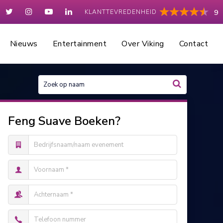
KLANTTEVREDENHEID
9
Nieuws
Entertainment
Over Viking
Contact
Feng Suave Boeken?