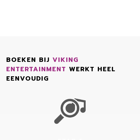
BOEKEN BIJ
VIKING
ENTERTAINMENT
WERKT HEEL
EENVOUDIG