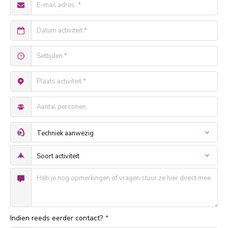
Indien reeds eerder contact?
*