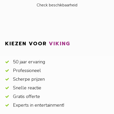
Check beschikbaarheid
KIEZEN VOOR
VIKING
50 jaar ervaring
Professioneel
Scherpe prijzen
Snelle reactie
Gratis offerte
Experts in entertainment!