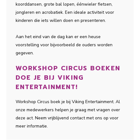
koorddansen, grote bal lopen, éénwieler fietsen,
jongleren en acrobatiek. Een ideale activiteit voor
kinderen die iets willen doen en presenteren.
Aan het eind van de dag kan er een heuse
voorstelling voor bijvoorbeeld de ouders worden
gegeven.
WORKSHOP CIRCUS BOEKEN
DOE JE BIJ VIKING
ENTERTAINMENT!
Workshop Circus boek je bij Viking Entertainment. Al
onze medewerkers helpen je graag met vragen over
deze act. Neem vrijblijvend contact met ons op voor
meer informatie.