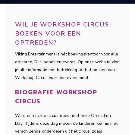
WIL JE WORKSHOP CIRCUS
BOEKEN VOOR EEN
OPTREDEN?
Viking Entertainment is hét boekingskantoor voor alle
artiesten, DJ's, bands en events. Op onze website vind
je alle informatie met betrekking tot het boeken van
Workshop Circus voor een evenement.
BIOGRAFIE WORKSHOP
CIRCUS
Word een echte circusartiest met onze Circus Fun
Day! Tijdens deze dag maken de kinderen kennis met
verschillende onderdelen uit het circus, zoals