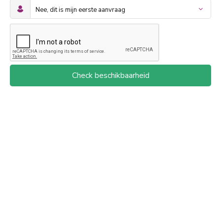
Check beschikbaarheid