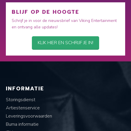
BLIJF OP DE HOOGTE
Schrijf je in voor de nieuwsbrief van Viking Entertainment
en ontvang alle updates!
KLIK HIER EN SCHRIJF JE IN!
INFORMATIE
Storingsdienst
Artiestenservice
Leveringsvoorwaarden
Buma informatie