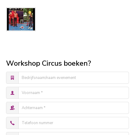
Workshop Circus boeken?