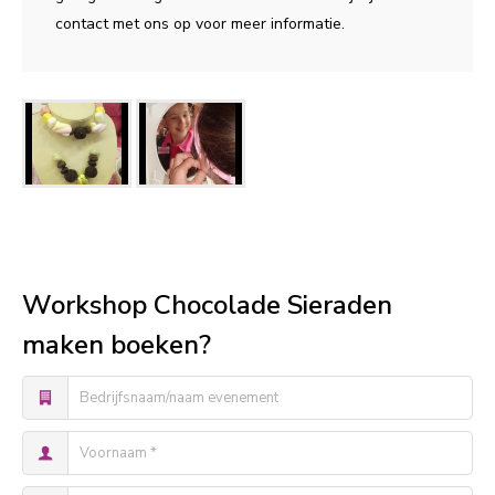
contact met ons op voor meer informatie.
Workshop Chocolade Sieraden
maken boeken?