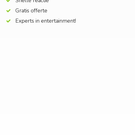
Snelle reactie
Gratis offerte
Experts in entertainment!