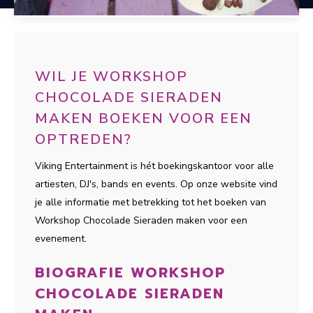
WIL JE WORKSHOP
CHOCOLADE SIERADEN
MAKEN BOEKEN VOOR EEN
OPTREDEN?
Viking Entertainment is hét boekingskantoor voor alle
artiesten, DJ's, bands en events. Op onze website vind
je alle informatie met betrekking tot het boeken van
Workshop Chocolade Sieraden maken voor een
evenement.
BIOGRAFIE WORKSHOP
CHOCOLADE SIERADEN