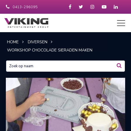
0413-296095
HOME
DIVERSEN
WORKSHOP CHOCOLADE SIERADEN MAKEN