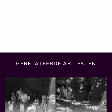
GERELATEERDE ARTIESTEN