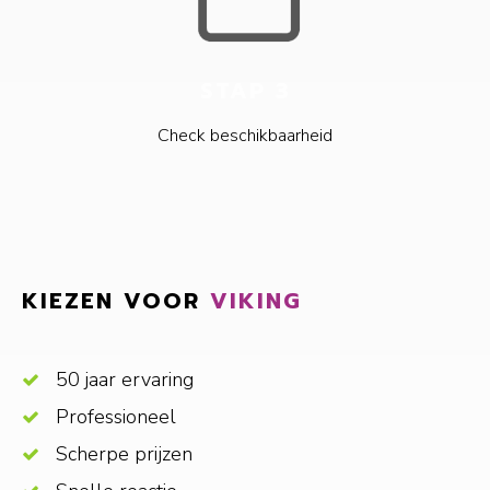
STAP 3
Check beschikbaarheid
KIEZEN VOOR
VIKING
50 jaar ervaring
Professioneel
Scherpe prijzen