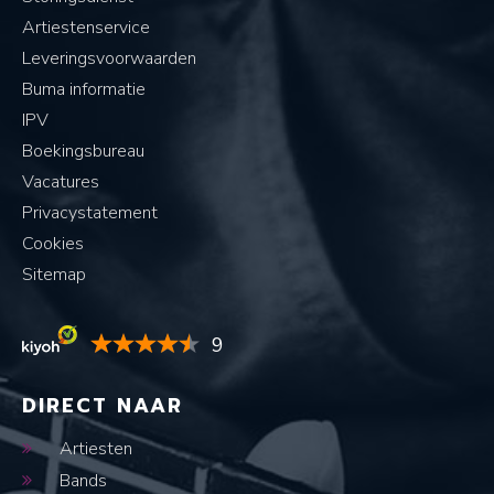
Artiestenservice
Leveringsvoorwaarden
Buma informatie
IPV
Boekingsbureau
Vacatures
Privacystatement
Cookies
Sitemap
9
DIRECT NAAR
Artiesten
Bands