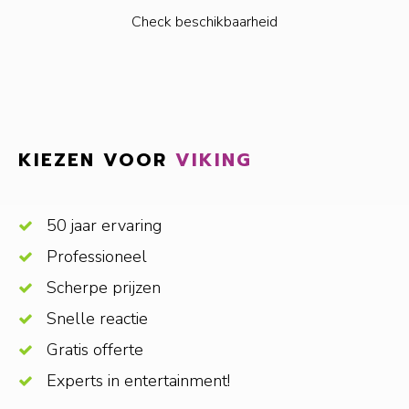
Check beschikbaarheid
KIEZEN VOOR
VIKING
50 jaar ervaring
Professioneel
Scherpe prijzen
Snelle reactie
Gratis offerte
Experts in entertainment!