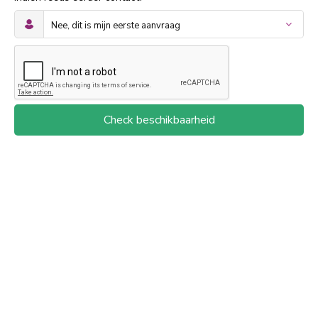
Check beschikbaarheid