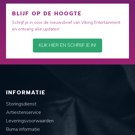
BLIJF OP DE HOOGTE
Schrijf je in voor de nieuwsbrief van Viking Entertainment
en ontvang alle updates!
KLIK HIER EN SCHRIJF JE IN!
INFORMATIE
Storingsdienst
Artiestenservice
Leveringsvoorwaarden
Buma informatie