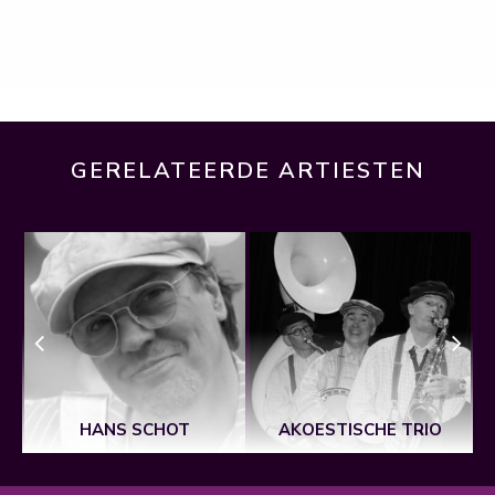
GERELATEERDE ARTIESTEN
HANS SCHOT
AKOESTISCHE TRIO