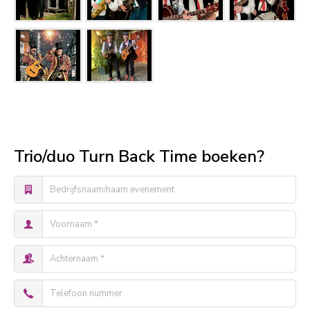
Trio/duo Turn Back Time boeken?