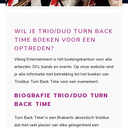
WIL JE TRIO/DUO TURN BACK
TIME BOEKEN VOOR EEN
OPTREDEN?
Viking Entertainment is hét boekingskantoor voor alle
artiesten, DJ's, bands en events. Op onze website vind
je alle informatie met betrekking tot het boeken van
Trio/duo Turn Back Time voor een evenement.
BIOGRAFIE TRIO/DUO TURN
BACK TIME
Turn Back Time! is een Brabants akoestisch trio/duo
dat met veel plezier van elke gelegenheid een