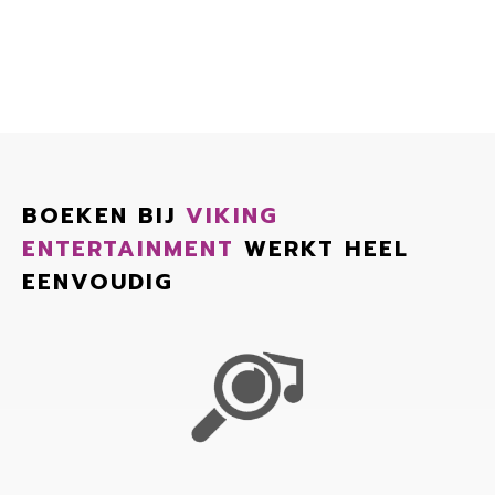
BOEKEN BIJ
VIKING
ENTERTAINMENT
WERKT HEEL
EENVOUDIG