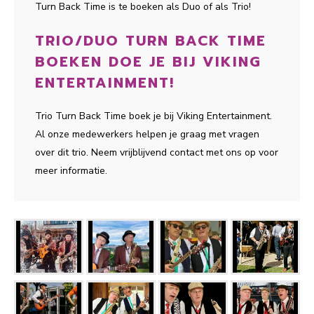
Turn Back Time is te boeken als Duo of als Trio!
TRIO/DUO TURN BACK TIME
BOEKEN DOE JE BIJ VIKING
ENTERTAINMENT!
Trio Turn Back Time boek je bij Viking Entertainment.
Al onze medewerkers helpen je graag met vragen
over dit trio. Neem vrijblijvend contact met ons op voor
meer informatie.