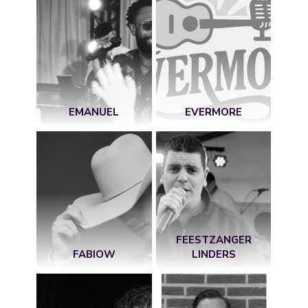
EMANUEL
EVERMORE
FEESTZANGER
FABIOW
LINDERS