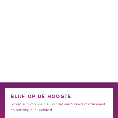
BLIJF OP DE HOOGTE
Schrijf je in voor de nieuwsbrief van Viking Entertainment
en ontvang alle updates!