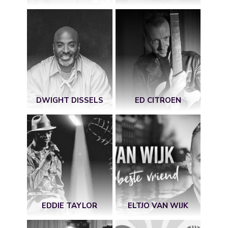
DWIGHT DISSELS
ED CITROEN
EDDIE TAYLOR
ELTJO VAN WIJK