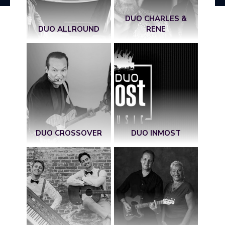
DUO CHARLES &
DUO ALLROUND
RENE
DUO CROSSOVER
DUO INMOST