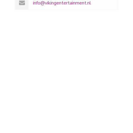
info@vikingentertainment.nl