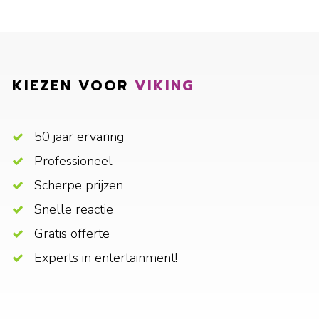
KIEZEN VOOR
VIKING
50 jaar ervaring
Professioneel
Scherpe prijzen
Snelle reactie
Gratis offerte
Experts in entertainment!