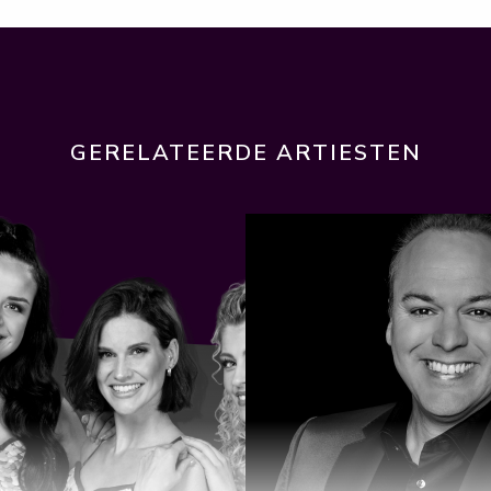
GERELATEERDE ARTIESTEN