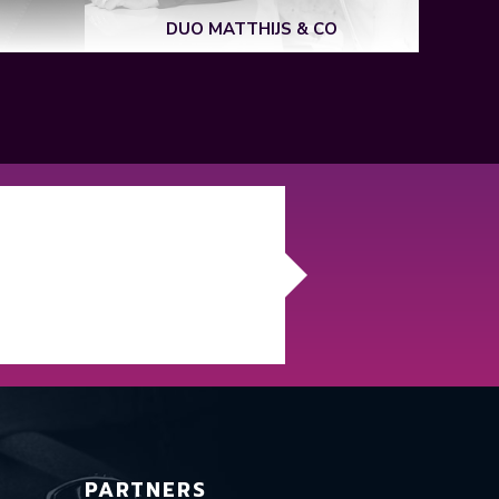
DUO MATTHIJS & CO
PARTNERS