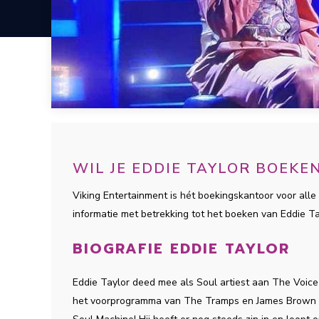
WIL JE EDDIE TAYLOR BOEK
Viking Entertainment is hét boekingskantoor voor alle 
informatie met betrekking tot het boeken van Eddie T
BIOGRAFIE EDDIE TAYLOR
Eddie Taylor deed mee als Soul artiest aan The Voice 
het voorprogramma van The Tramps en James Brown g