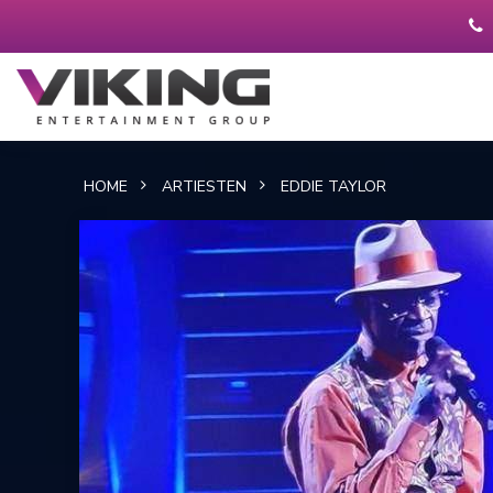
HOME
ARTIESTEN
EDDIE TAYLOR