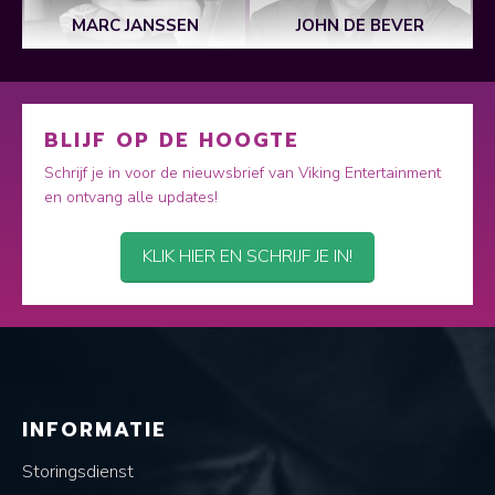
MARC JANSSEN
JOHN DE BEVER
BLIJF OP DE HOOGTE
Schrijf je in voor de nieuwsbrief van Viking Entertainment
en ontvang alle updates!
KLIK HIER EN SCHRIJF JE IN!
INFORMATIE
Storingsdienst