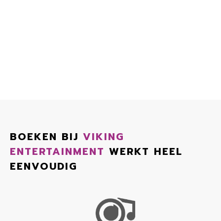
BOEKEN BIJ
VIKING
ENTERTAINMENT
WERKT HEEL
EENVOUDIG