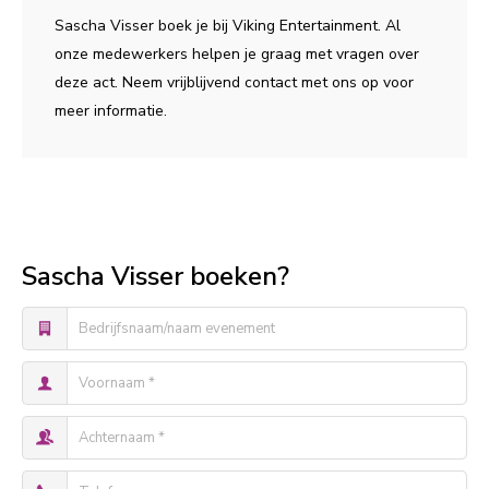
Sascha Visser boek je bij Viking Entertainment. Al
onze medewerkers helpen je graag met vragen over
deze act. Neem vrijblijvend contact met ons op voor
meer informatie.
Sascha Visser boeken?