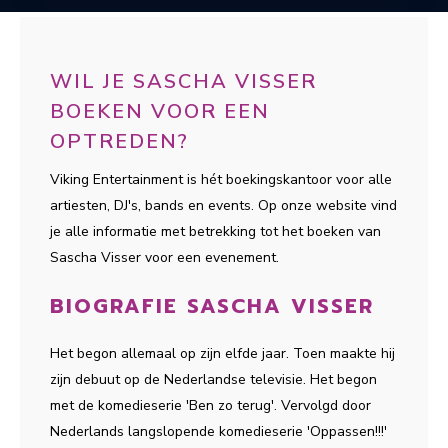
WIL JE SASCHA VISSER
BOEKEN VOOR EEN
OPTREDEN?
Viking Entertainment is hét boekingskantoor voor alle
artiesten, DJ's, bands en events. Op onze website vind
je alle informatie met betrekking tot het boeken van
Sascha Visser voor een evenement.
BIOGRAFIE SASCHA VISSER
Het begon allemaal op zijn elfde jaar. Toen maakte hij
zijn debuut op de Nederlandse televisie. Het begon
met de komedieserie 'Ben zo terug'. Vervolgd door
Nederlands langslopende komedieserie 'Oppassen!!!'