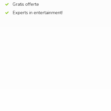
Gratis offerte
Experts in entertainment!