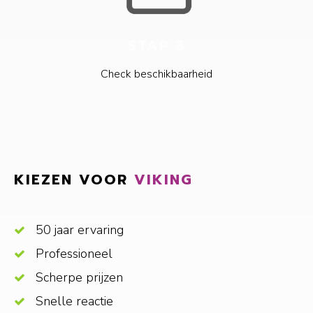
STAP 3
Check beschikbaarheid
KIEZEN VOOR
VIKING
50 jaar ervaring
Professioneel
Scherpe prijzen
Snelle reactie