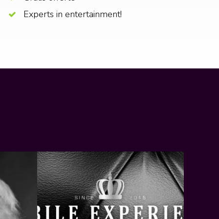
Experts in entertainment!