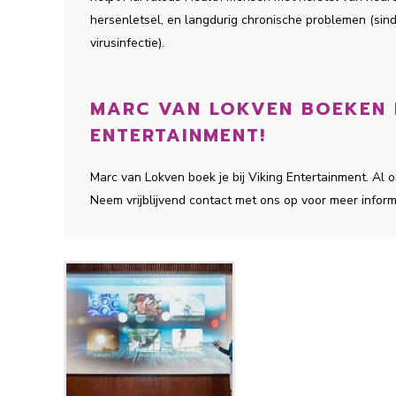
hersenletsel, en langdurig chronische problemen (sin
virusinfectie).
MARC VAN LOKVEN BOEKEN D
ENTERTAINMENT!
Marc van Lokven boek je bij Viking Entertainment. Al
Neem vrijblijvend contact met ons op voor meer inform