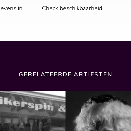
gevens in
Check beschikbaarheid
GERELATEERDE ARTIESTEN