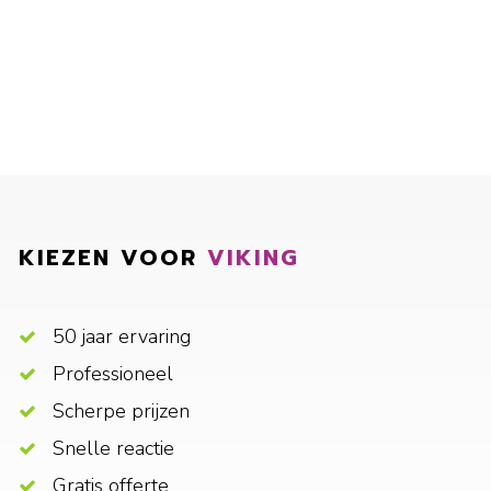
KIEZEN VOOR
VIKING
50 jaar ervaring
Professioneel
Scherpe prijzen
Snelle reactie
Gratis offerte