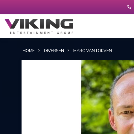
HOME
DIVERSEN
MARC VAN LOKVEN