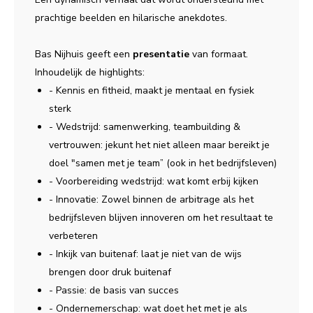
prachtige beelden en hilarische anekdotes.
Bas Nijhuis geeft een
presentatie
van formaat.
Inhoudelijk de highlights:
- Kennis en fitheid, maakt je mentaal en fysiek
sterk
- Wedstrijd: samenwerking, teambuilding &
vertrouwen: jekunt het niet alleen maar bereikt je
doel "samen met je team” (ook in het bedrijfsleven)
- Voorbereiding wedstrijd: wat komt erbij kijken
- Innovatie: Zowel binnen de arbitrage als het
bedrijfsleven blijven innoveren om het resultaat te
verbeteren
- Inkijk van buitenaf: laat je niet van de wijs
brengen door druk buitenaf
- Passie: de basis van succes
- Ondernemerschap: wat doet het met je als