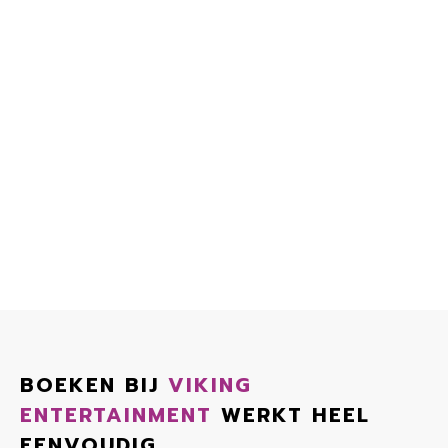
BOEKEN BIJ
VIKING
ENTERTAINMENT
WERKT HEEL
EENVOUDIG