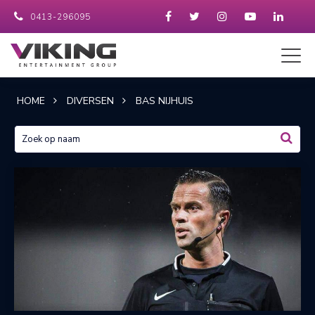
0413-296095
HOME
DIVERSEN
BAS NIJHUIS