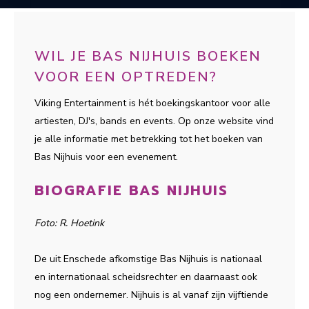
WIL JE BAS NIJHUIS BOEKEN
VOOR EEN OPTREDEN?
Viking Entertainment is hét boekingskantoor voor alle
artiesten, DJ's, bands en events. Op onze website vind
je alle informatie met betrekking tot het boeken van
Bas Nijhuis voor een evenement.
BIOGRAFIE BAS NIJHUIS
Foto: R. Hoetink
De uit Enschede afkomstige Bas Nijhuis is nationaal
en internationaal scheidsrechter en daarnaast ook
nog een ondernemer. Nijhuis is al vanaf zijn vijftiende