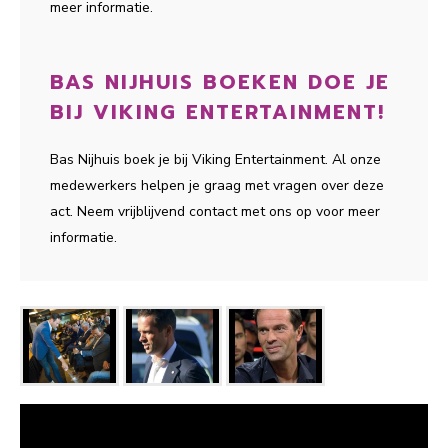
meer informatie.
BAS NIJHUIS BOEKEN DOE JE
BIJ VIKING ENTERTAINMENT!
Bas Nijhuis boek je bij Viking Entertainment. Al onze
medewerkers helpen je graag met vragen over deze
act. Neem vrijblijvend contact met ons op voor meer
informatie.