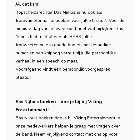
JA, dat kan!
Topscheidsrechter Bas Nijhuis is nu ook als
trouwambtenaar te boeken voor jullie bruiloft. Voor de
mooiste dag van je leven komt heel wat bij kijken. Bas
Nijhuis leidt niet alleen als BABS jullie
trouwceremonie in goede banen, met de nodige
humor en een knipoog vertelt hij jullie persoonlijke
verhaal in een speech op maat.
Voorafgaand vindt een persoonlijk voorgesprek
plaats.
Bas Nijhuis boeken – doe je bij bij Viking
Entertainment!
Bas Nijhuis boeken doe je bij Viking Entertainment. Al
onze medewerkers helpen je graag met vragen over
de band. Neem vrijblijvend contact met ons op voor