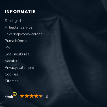
INFORMATIE
Storingsdienst
Artiestenservice
Leveringsvoorwaarden
Buma informatie
IPV
Boekingsbureau
Vacatures
Privacystatement
Cookies
Sitemap
9