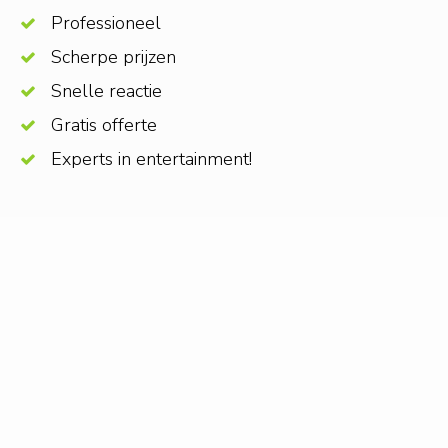
Professioneel
Scherpe prijzen
Snelle reactie
Gratis offerte
Experts in entertainment!