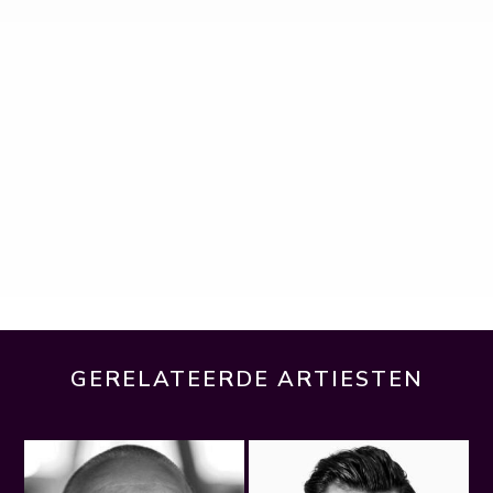
GERELATEERDE ARTIESTEN