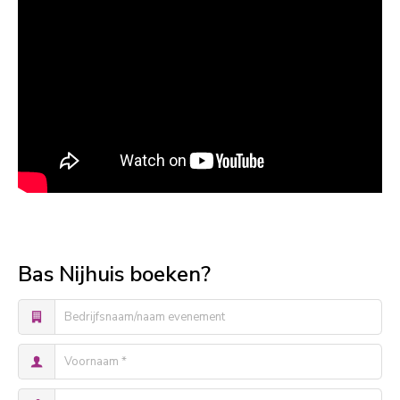
Bas Nijhuis boeken?