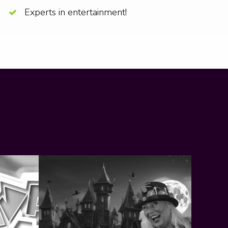
Experts in entertainment!