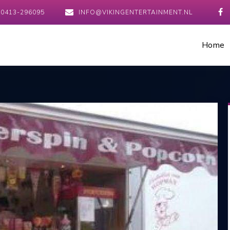
0413-296095
INFO@VIKINGENTERTAINMENT.NL
Home