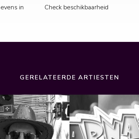
gevens in
Check beschikbaarheid
GERELATEERDE ARTIESTEN