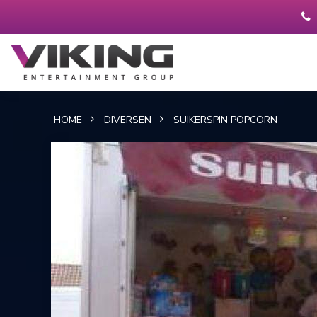
HOME
DIVERSEN
SUIKERSPIN POPCORN