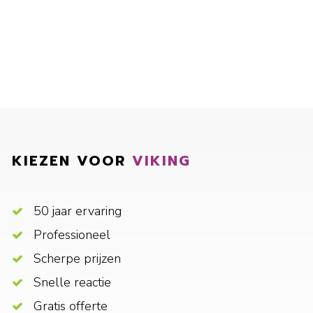
KIEZEN VOOR
VIKING
50 jaar ervaring
Professioneel
Scherpe prijzen
Snelle reactie
Gratis offerte