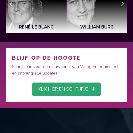
RENÉ LE BLANC
WILLIAM BURG
BLIJF OP DE HOOGTE
Schrijf je in voor de nieuwsbrief van Viking Entertainment
en ontvang alle updates!
KLIK HIER EN SCHRIJF JE IN!