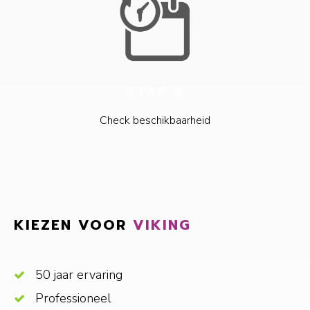
STAP 3
Check beschikbaarheid
KIEZEN VOOR
VIKING
50 jaar ervaring
Professioneel