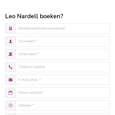
Leo Nardell boeken?