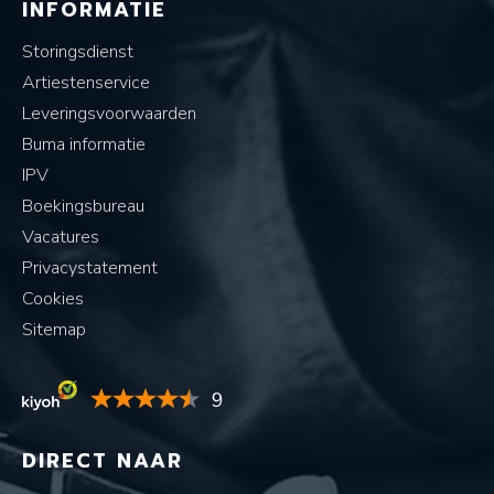
INFORMATIE
Storingsdienst
Artiestenservice
Leveringsvoorwaarden
Buma informatie
IPV
Boekingsbureau
Vacatures
Privacystatement
Cookies
Sitemap
9
DIRECT NAAR