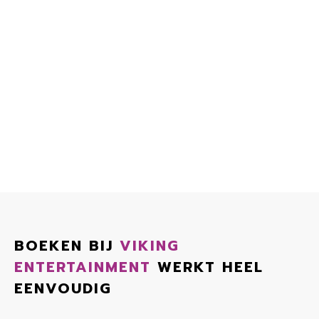
BOEKEN BIJ
VIKING
ENTERTAINMENT
WERKT HEEL
EENVOUDIG