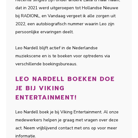
dat in 2021 werd uitgeroepen tot Hollandse Nieuwe
bij RADIONL, en Vandaag vergeet ik alle zorgen uit
2022, een autobiografisch nummer waarin Leo zijn
persoonlijke ervaringen deelt.
Leo Nardell blijft actief in de Nederlandse
muziekscene en is te boeken voor optredens via
verschillende boekingsbureaus.
LEO NARDELL BOEKEN DOE
JE BIJ VIKING
ENTERTAINMENT!
Leo Nardell boek je bij Viking Entertainment. Al onze
medewerkers helpen je graag met vragen over deze
act. Neem vrijblijvend contact met ons op voor meer
informatie.