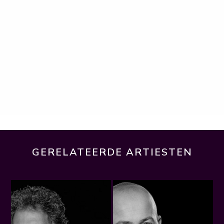
GERELATEERDE ARTIESTEN