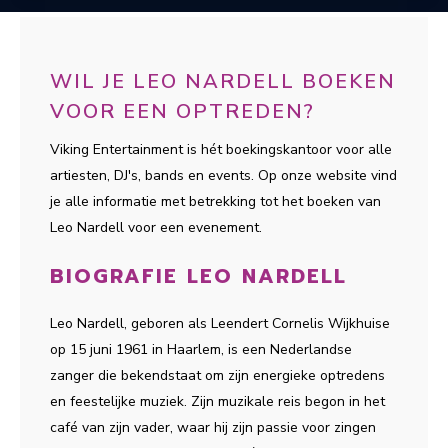
WIL JE LEO NARDELL BOEKEN
VOOR EEN OPTREDEN?
Viking Entertainment is hét boekingskantoor voor alle
artiesten, DJ's, bands en events. Op onze website vind
je alle informatie met betrekking tot het boeken van
Leo Nardell voor een evenement.
BIOGRAFIE LEO NARDELL
Leo Nardell, geboren als Leendert Cornelis Wijkhuise
op 15 juni 1961 in Haarlem, is een Nederlandse
zanger die bekendstaat om zijn energieke optredens
en feestelijke muziek. Zijn muzikale reis begon in het
café van zijn vader, waar hij zijn passie voor zingen