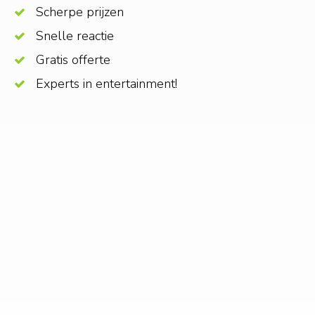
Scherpe prijzen
Snelle reactie
Gratis offerte
Experts in entertainment!