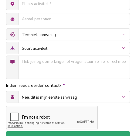
Indien reeds eerder contact?
*