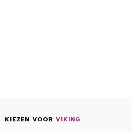
KIEZEN VOOR
VIKING