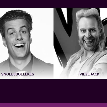
SNOLLEBOLLEKES
VIEZE JACK