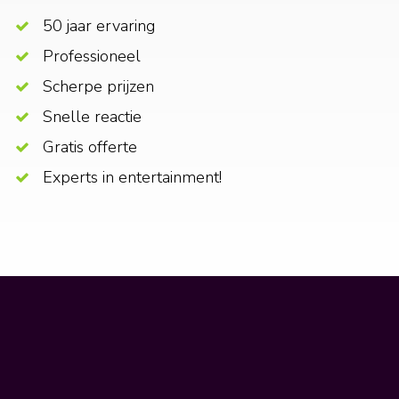
50 jaar ervaring
Professioneel
Scherpe prijzen
Snelle reactie
Gratis offerte
Experts in entertainment!