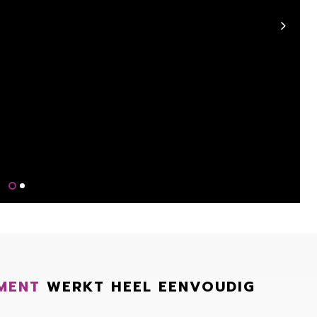
MENT
WERKT HEEL EENVOUDIG