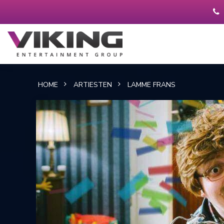
HOME
ARTIESTEN
LAMME FRANS