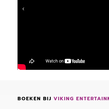
BOEKEN BIJ
VIKING ENTERTAIN