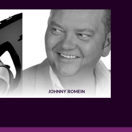
JOHNNY ROMEIN