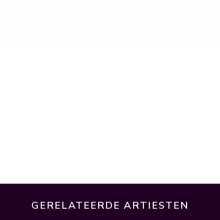
GERELATEERDE ARTIESTEN