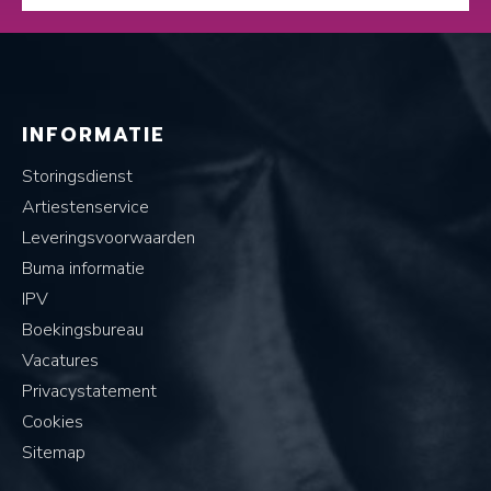
INFORMATIE
Storingsdienst
Artiestenservice
Leveringsvoorwaarden
Buma informatie
IPV
Boekingsbureau
Vacatures
Privacystatement
Cookies
Sitemap