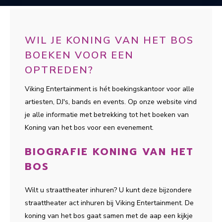
WIL JE KONING VAN HET BOS
BOEKEN VOOR EEN
OPTREDEN?
Viking Entertainment is hét boekingskantoor voor alle
artiesten, DJ's, bands en events. Op onze website vind
je alle informatie met betrekking tot het boeken van
Koning van het bos voor een evenement.
BIOGRAFIE KONING VAN HET
BOS
Wilt u straattheater inhuren? U kunt deze bijzondere
straattheater act inhuren bij Viking Entertainment. De
koning van het bos gaat samen met de aap een kijkje