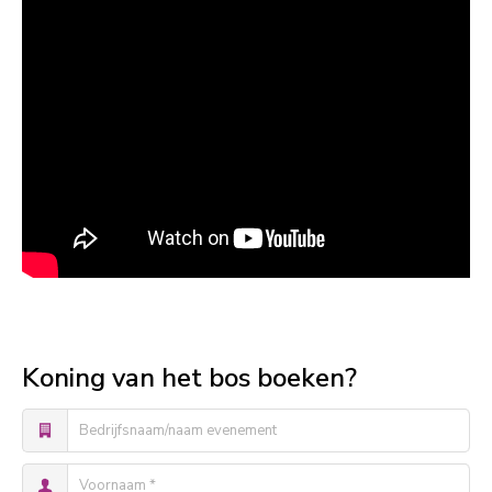
Koning van het bos boeken?