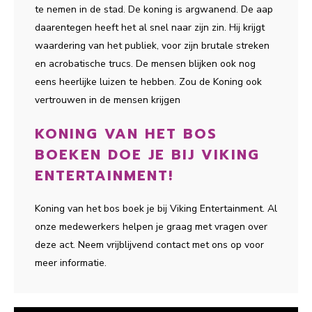
te nemen in de stad. De koning is argwanend. De aap
daarentegen heeft het al snel naar zijn zin. Hij krijgt
waardering van het publiek, voor zijn brutale streken
en acrobatische trucs. De mensen blijken ook nog
eens heerlijke luizen te hebben. Zou de Koning ook
vertrouwen in de mensen krijgen
KONING VAN HET BOS
BOEKEN DOE JE BIJ VIKING
ENTERTAINMENT!
Koning van het bos boek je bij Viking Entertainment. Al
onze medewerkers helpen je graag met vragen over
deze act. Neem vrijblijvend contact met ons op voor
meer informatie.