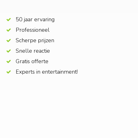
50 jaar ervaring
Professioneel
Scherpe prijzen
Snelle reactie
Gratis offerte
Experts in entertainment!