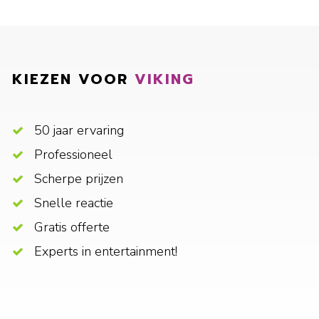
KIEZEN VOOR
VIKING
50 jaar ervaring
Professioneel
Scherpe prijzen
Snelle reactie
Gratis offerte
Experts in entertainment!