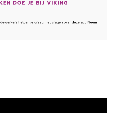
EN DOE JE BIJ VIKING
medewerkers helpen je graag met vragen over deze act. Neem