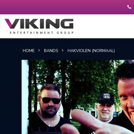
HOME
BANDS
HAKVIOLEN (NORMAAL)