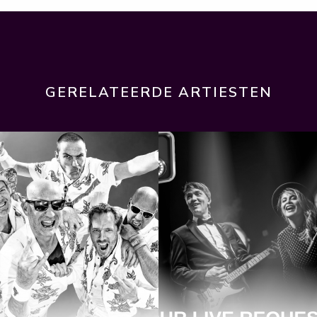
GERELATEERDE ARTIESTEN