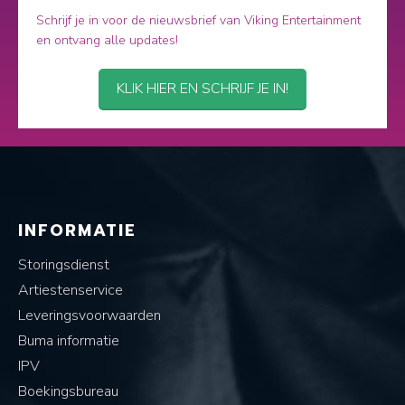
Schrijf je in voor de nieuwsbrief van Viking Entertainment
en ontvang alle updates!
KLIK HIER EN SCHRIJF JE IN!
INFORMATIE
Storingsdienst
Artiestenservice
Leveringsvoorwaarden
Buma informatie
IPV
Boekingsbureau