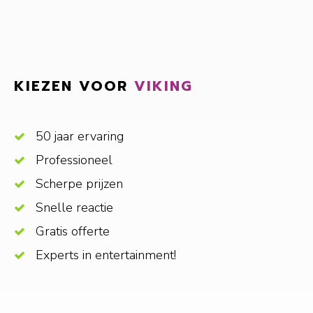
KIEZEN VOOR
VIKING
50 jaar ervaring
Professioneel
Scherpe prijzen
Snelle reactie
Gratis offerte
Experts in entertainment!