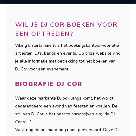
WIL JE DJ COR BOEKEN VOOR
EEN OPTREDEN?
Viking Entertainment is hét boekingskantoor voor alle
artiesten, DJ's, bands en events. Op onze website vind
je alle informatie met betrekking tot het boeken van
DJ Cor voor een evenement.
BIOGRAFIE DJ COR
Waar deze markante DJ ook langs komt, het wordt
gegarandeerd een avond van feesten en knallen. De
stijl van DJ Cor is het best te omschrijven als; “de DJ
Cor stijl”.
Vaak nagedaan, maar nog nooit geëvenaard. Deze DJ