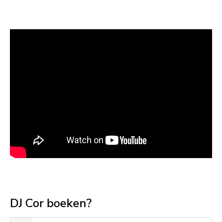
Download
DJ Cor boeken?