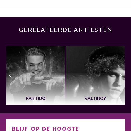
GERELATEERDE ARTIESTEN
PARTIDO
VALTIROY
BLIJF OP DE HOOGTE