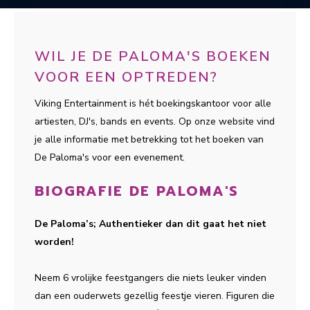
WIL JE DE PALOMA'S BOEKEN
VOOR EEN OPTREDEN?
Viking Entertainment is hét boekingskantoor voor alle
artiesten, DJ's, bands en events. Op onze website vind
je alle informatie met betrekking tot het boeken van
De Paloma's voor een evenement.
BIOGRAFIE DE PALOMA'S
De Paloma’s; Authentieker dan dit gaat het niet
worden!
Neem 6 vrolijke feestgangers die niets leuker vinden
dan een ouderwets gezellig feestje vieren. Figuren die