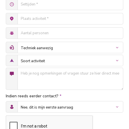
Indien reeds eerder contact?
*