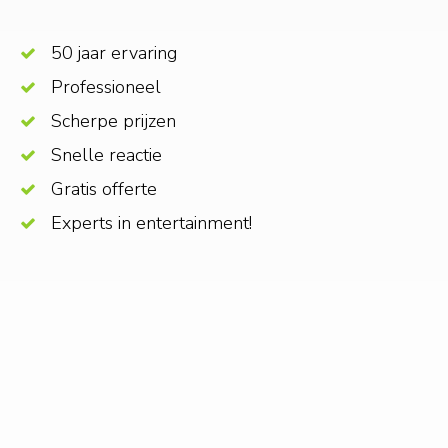
50 jaar ervaring
Professioneel
Scherpe prijzen
Snelle reactie
Gratis offerte
Experts in entertainment!