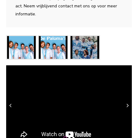
act. Neem vrijblijvend contact met ons op voor meer
informatie.