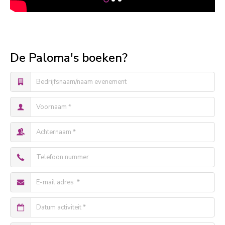
De Paloma's boeken?