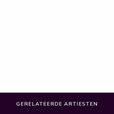
GERELATEERDE ARTIESTEN