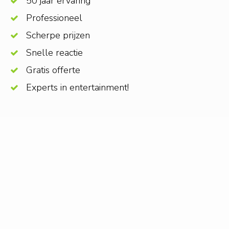
50 jaar ervaring
Professioneel
Scherpe prijzen
Snelle reactie
Gratis offerte
Experts in entertainment!