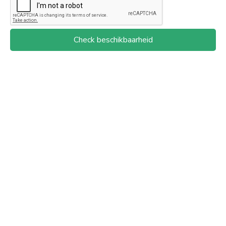
Check beschikbaarheid