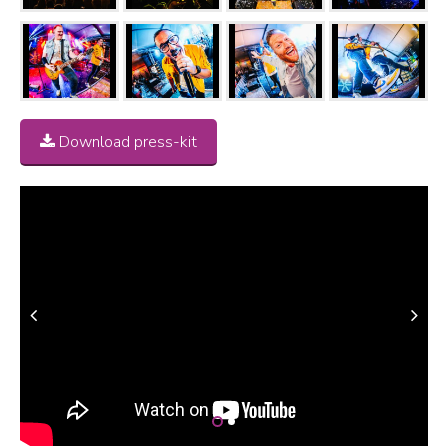
Download press-kit