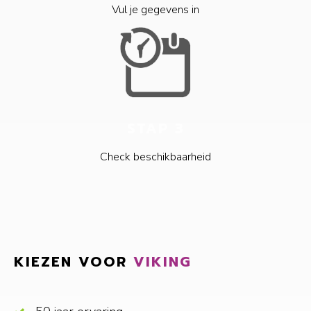
Vul je gegevens in
STAP 3
Check beschikbaarheid
KIEZEN VOOR
VIKING