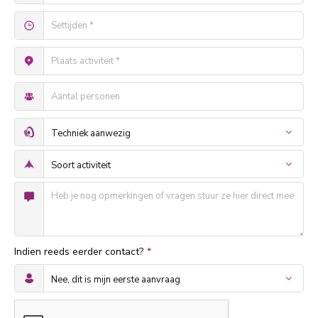
Indien reeds eerder contact?
*