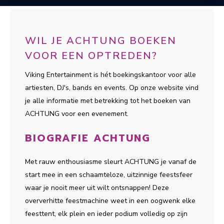
WIL JE ACHTUNG BOEKEN
VOOR EEN OPTREDEN?
Viking Entertainment is hét boekingskantoor voor alle
artiesten, DJ's, bands en events. Op onze website vind
je alle informatie met betrekking tot het boeken van
ACHTUNG voor een evenement.
BIOGRAFIE ACHTUNG
Met rauw enthousiasme sleurt ACHTUNG je vanaf de
start mee in een schaamteloze, uitzinnige feestsfeer
waar je nooit meer uit wilt ontsnappen! Deze
oververhitte feestmachine weet in een oogwenk elke
feesttent, elk plein en ieder podium volledig op zijn