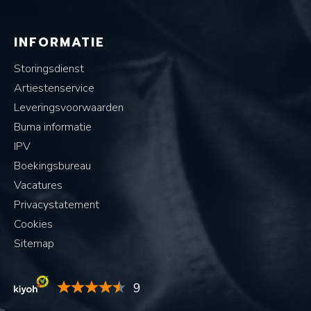
INFORMATIE
Storingsdienst
Artiestenservice
Leveringsvoorwaarden
Buma informatie
IPV
Boekingsbureau
Vacatures
Privacystatement
Cookies
Sitemap
9