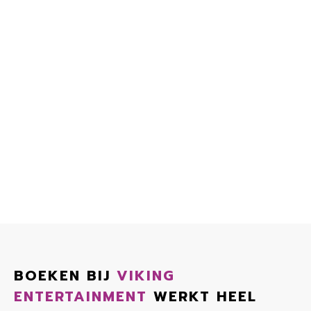
BOEKEN BIJ
VIKING
ENTERTAINMENT
WERKT HEEL