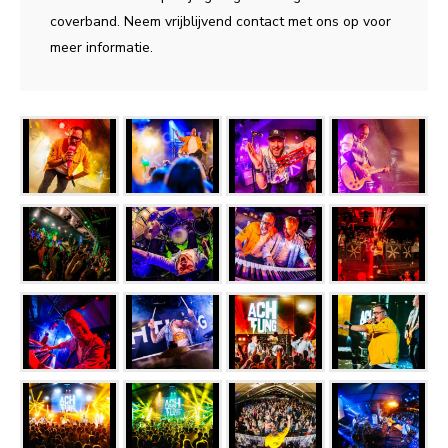
coverband. Neem vrijblijvend contact met ons op voor
meer informatie.