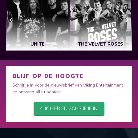
UNITE
THE VELVET ROSES
BLIJF OP DE HOOGTE
Schrijf je in voor de nieuwsbrief van Viking Entertainment
en ontvang alle updates!
KLIK HIER EN SCHRIJF JE IN!