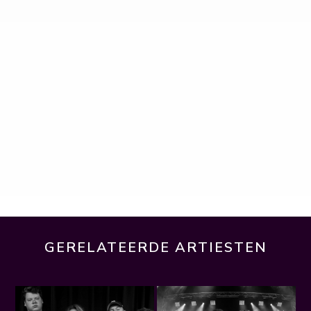
GERELATEERDE ARTIESTEN