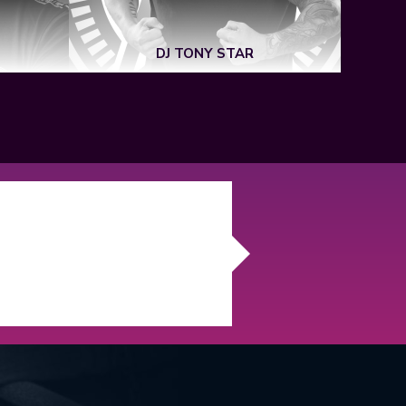
DJ TONY STAR