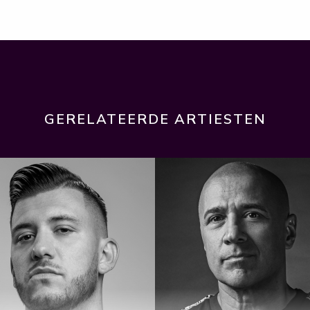
GERELATEERDE ARTIESTEN