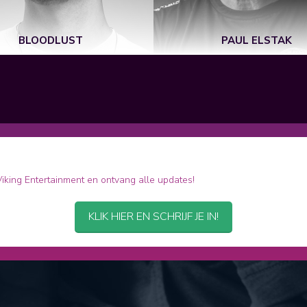
BLOODLUST
PAUL ELSTAK
 Viking Entertainment en ontvang alle updates!
KLIK HIER EN SCHRIJF JE IN!