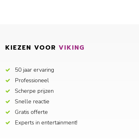
KIEZEN VOOR
VIKING
50 jaar ervaring
Professioneel
Scherpe prijzen
Snelle reactie
Gratis offerte
Experts in entertainment!