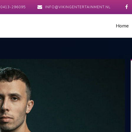
0413-296095
INFO@VIKINGENTERTAINMENT.NL
Home