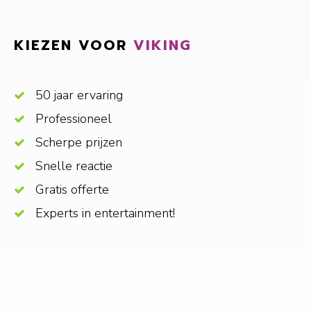
KIEZEN VOOR
VIKING
50 jaar ervaring
Professioneel
Scherpe prijzen
Snelle reactie
Gratis offerte
Experts in entertainment!