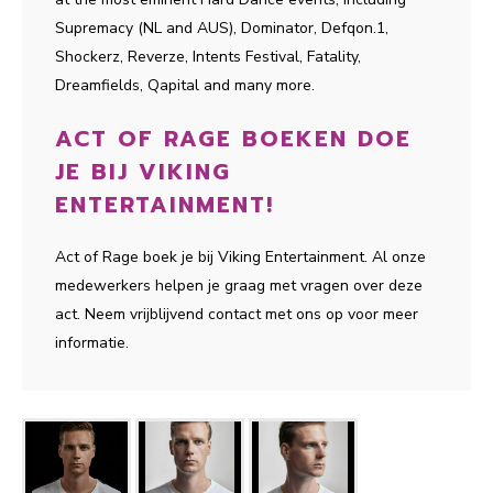
Supremacy (NL and AUS), Dominator, Defqon.1,
Shockerz, Reverze, Intents Festival, Fatality,
Dreamfields, Qapital and many more.
ACT OF RAGE BOEKEN DOE
JE BIJ VIKING
ENTERTAINMENT!
Act of Rage boek je bij Viking Entertainment. Al onze
medewerkers helpen je graag met vragen over deze
act. Neem vrijblijvend contact met ons op voor meer
informatie.