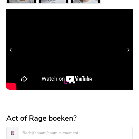
Act of Rage boeken?