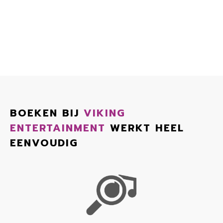
BOEKEN BIJ
VIKING
ENTERTAINMENT
WERKT HEEL
EENVOUDIG