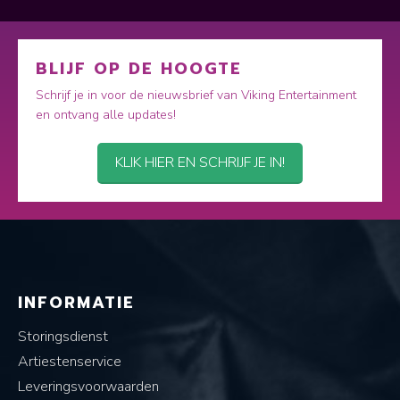
BLIJF OP DE HOOGTE
Schrijf je in voor de nieuwsbrief van Viking Entertainment
en ontvang alle updates!
KLIK HIER EN SCHRIJF JE IN!
INFORMATIE
Storingsdienst
Artiestenservice
Leveringsvoorwaarden