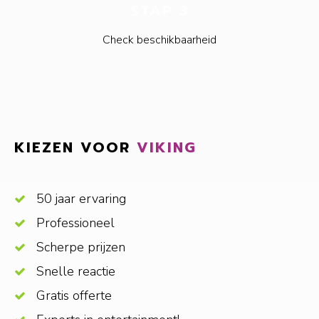
STAP 3
Check beschikbaarheid
KIEZEN VOOR
VIKING
50 jaar ervaring
Professioneel
Scherpe prijzen
Snelle reactie
Gratis offerte