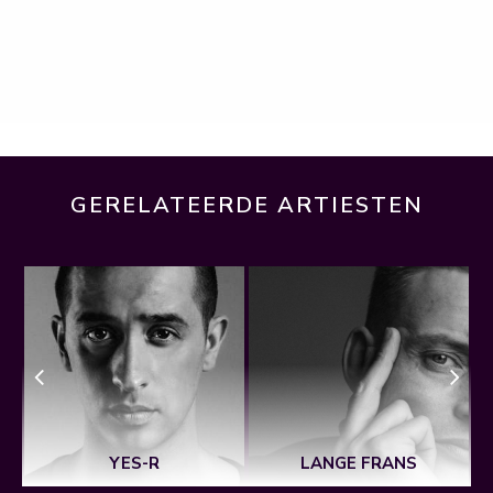
GERELATEERDE ARTIESTEN
YES-R
LANGE FRANS