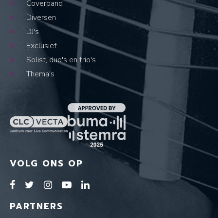
Coverband
Diversen
DJ's
Exclusief
Solist, duo's en trio's
Thema's
VOLG ONS OP
PARTNERS