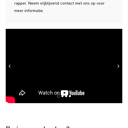
rapper. Neem vrijblijvend contact met ons op voor
meer informatie.