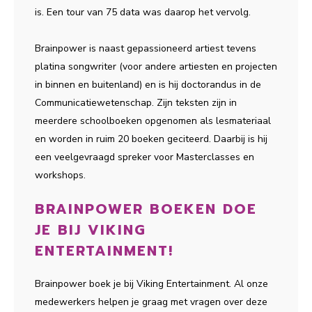
is. Een tour van 75 data was daarop het vervolg.
Brainpower is naast gepassioneerd artiest tevens
platina songwriter (voor andere artiesten en projecten
in binnen en buitenland) en is hij doctorandus in de
Communicatiewetenschap. Zijn teksten zijn in
meerdere schoolboeken opgenomen als lesmateriaal
en worden in ruim 20 boeken geciteerd. Daarbij is hij
een veelgevraagd spreker voor Masterclasses en
workshops.
BRAINPOWER BOEKEN DOE
JE BIJ VIKING
ENTERTAINMENT!
Brainpower boek je bij Viking Entertainment. Al onze
medewerkers helpen je graag met vragen over deze