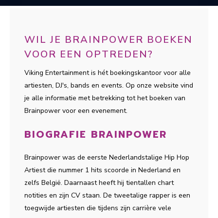
WIL JE BRAINPOWER BOEKEN
VOOR EEN OPTREDEN?
Viking Entertainment is hét boekingskantoor voor alle
artiesten, DJ's, bands en events. Op onze website vind
je alle informatie met betrekking tot het boeken van
Brainpower voor een evenement.
BIOGRAFIE BRAINPOWER
Brainpower was de eerste Nederlandstalige Hip Hop
Artiest die nummer 1 hits scoorde in Nederland en
zelfs België. Daarnaast heeft hij tientallen chart
notities en zijn CV staan. De tweetalige rapper is een
toegwijde artiesten die tijdens zijn carrière vele