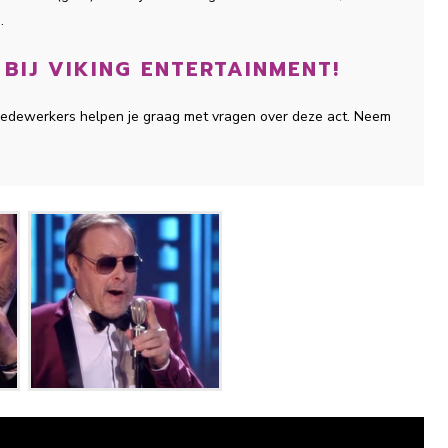
.
BIJ VIKING ENTERTAINMENT!
 medewerkers helpen je graag met vragen over deze act. Neem