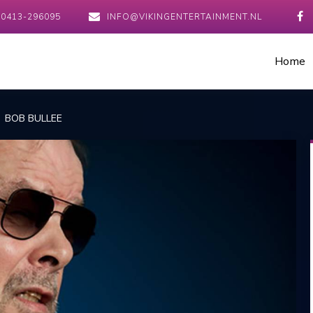
0413-296095
INFO@VIKINGENTERTAINMENT.NL
Home
BOB BULLEE