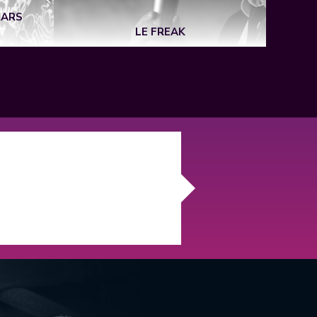
MARS
LE FREAK