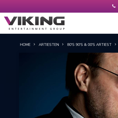
HOME
ARTIESTEN
80'S 90'S & 00'S ARTIEST