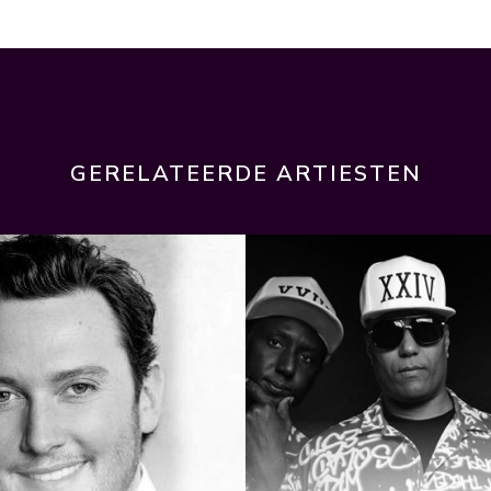
GERELATEERDE ARTIESTEN