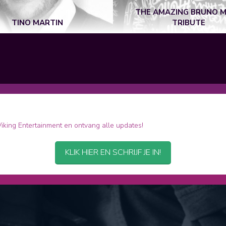
THE AMAZING BRUNO 
TINO MARTIN
TRIBUTE
 Viking Entertainment en ontvang alle updates!
KLIK HIER EN SCHRIJF JE IN!