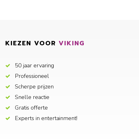
KIEZEN VOOR
VIKING
50 jaar ervaring
Professioneel
Scherpe prijzen
Snelle reactie
Gratis offerte
Experts in entertainment!