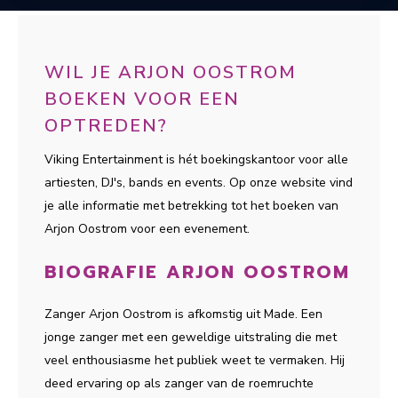
WIL JE ARJON OOSTROM
BOEKEN VOOR EEN
OPTREDEN?
Viking Entertainment is hét boekingskantoor voor alle
artiesten, DJ's, bands en events. Op onze website vind
je alle informatie met betrekking tot het boeken van
Arjon Oostrom voor een evenement.
BIOGRAFIE ARJON OOSTROM
Zanger Arjon Oostrom is afkomstig uit Made. Een
jonge zanger met een geweldige uitstraling die met
veel enthousiasme het publiek weet te vermaken. Hij
deed ervaring op als zanger van de roemruchte