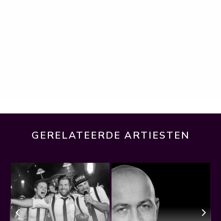
GERELATEERDE ARTIESTEN