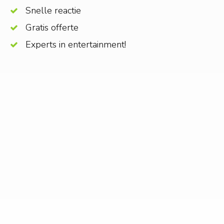
Snelle reactie
Gratis offerte
Experts in entertainment!