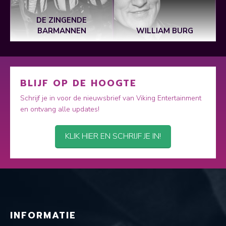
DE ZINGENDE
BARMANNEN
WILLIAM BURG
BLIJF OP DE HOOGTE
Schrijf je in voor de nieuwsbrief van Viking Entertainment
en ontvang alle updates!
KLIK HIER EN SCHRIJF JE IN!
INFORMATIE