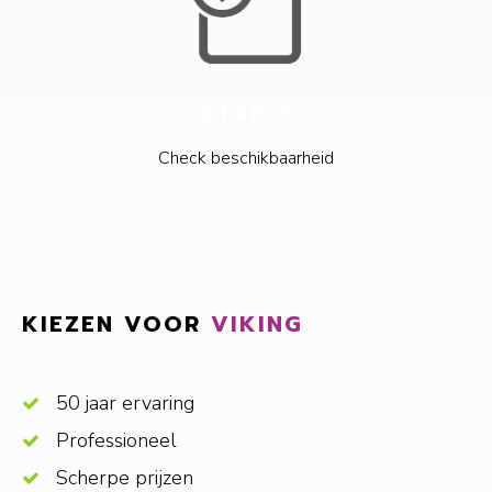
STAP 3
Check beschikbaarheid
KIEZEN VOOR
VIKING
50 jaar ervaring
Professioneel
Scherpe prijzen