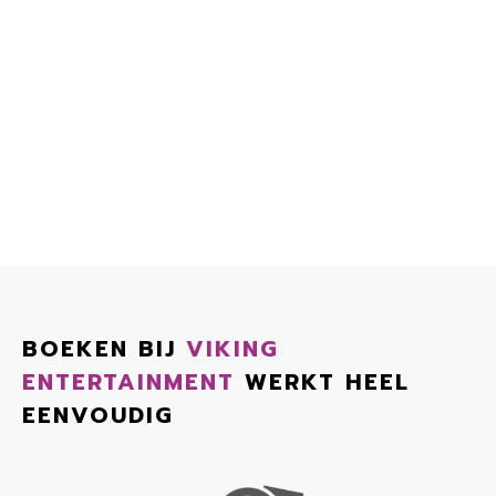
BOEKEN BIJ
VIKING
ENTERTAINMENT
WERKT HEEL
EENVOUDIG