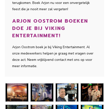
terugkomen. Boek Arjon nu voor een onvergetelijk
feest die je nooit meer zal vergeten!
ARJON OOSTROM BOEKEN
DOE JE BIJ VIKING
ENTERTAINMENT!
Arjon Oostrom boek je bij Viking Entertainment. Al
onze medewerkers helpen je graag met vragen over
deze act. Neem vrijblijvend contact met ons op voor
meer informatie.