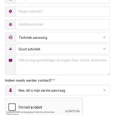
Indien reeds eerder contact?
*