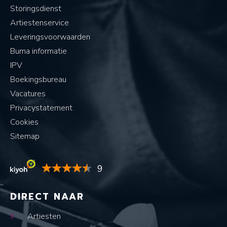
Storingsdienst
Artiestenservice
Leveringsvoorwaarden
Buma informatie
IPV
Boekingsbureau
Vacatures
Privacystatement
Cookies
Sitemap
9
DIRECT NAAR
Artiesten