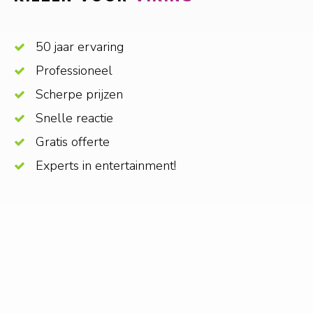
50 jaar ervaring
Professioneel
Scherpe prijzen
Snelle reactie
Gratis offerte
Experts in entertainment!