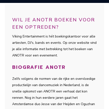
WIL JE ANOTR BOEKEN VOOR
EEN OPTREDEN?
Viking Entertainment is hét boekingskantoor voor alle
artiesten, DJ's, bands en events. Op onze website vind
je alle informatie met betrekking tot het boeken van
ANOTR voor een evenement.
BIOGRAFIE ANOTR
Zelfs volgens de normen van de rijke en overvloedige
productielijn van dancemuziek in Nederland, is de
snelle opkomst van ANOTR een verhaal dat kon
rennen. Nog in hun eerdere jaren gaat het
Amsterdamse duo Jesse van der Heijden en Oguzhan