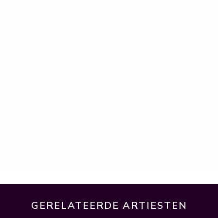
GERELATEERDE ARTIESTEN