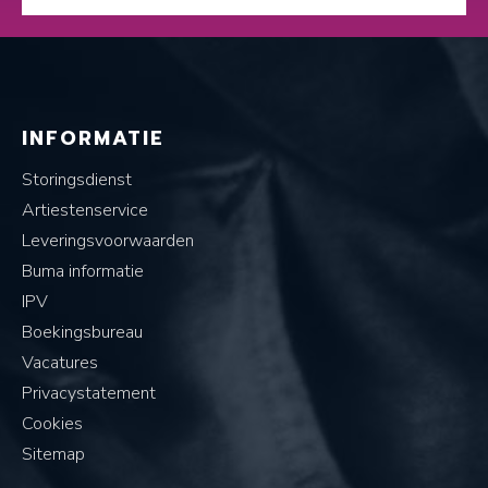
INFORMATIE
Storingsdienst
Artiestenservice
Leveringsvoorwaarden
Buma informatie
IPV
Boekingsbureau
Vacatures
Privacystatement
Cookies
Sitemap