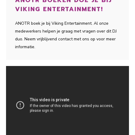
ANOTR BOEKEN DOE JE BIJ
VIKING ENTERTAINMENT!
ANOTR boek je bij Viking Entertainment. Al onze
medewerkers helpen je graag met vragen over dit DJ
duo. Neem vrijblijvend contact met ons op voor meer
informatie.