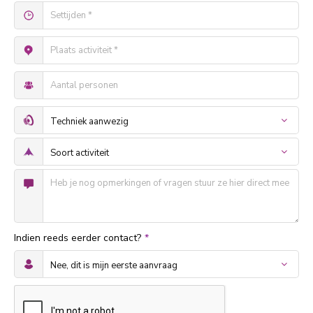
Indien reeds eerder contact?
*