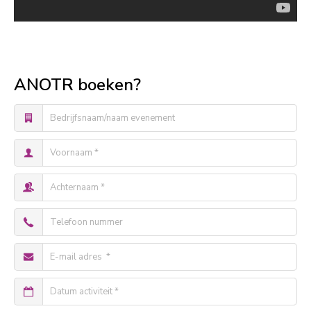
ANOTR boeken?