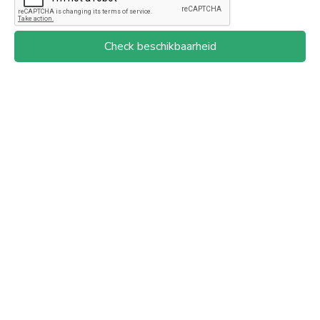
Check beschikbaarheid