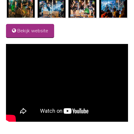
Bekijk website