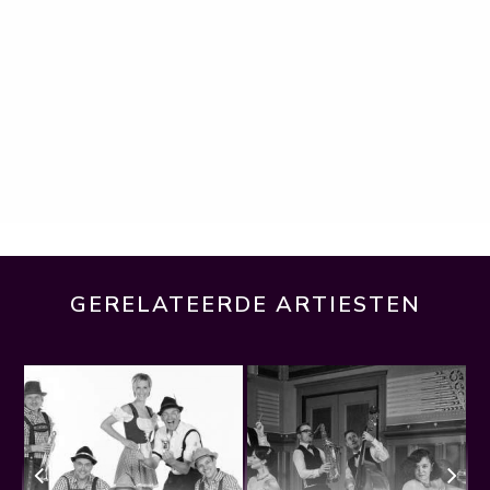
GERELATEERDE ARTIESTEN