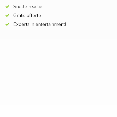
Snelle reactie
Gratis offerte
Experts in entertainment!