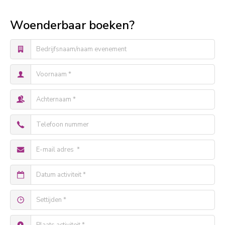
Woenderbaar boeken?