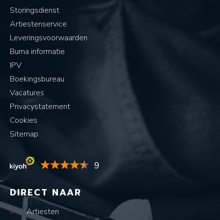
Storingsdienst
Artiestenservice
Leveringsvoorwaarden
Buma informatie
IPV
Boekingsbureau
Vacatures
Privacystatement
Cookies
Sitemap
9
DIRECT NAAR
Artiesten