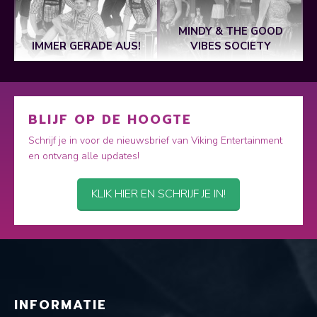
MINDY & THE GOOD
IMMER GERADE AUS!
VIBES SOCIETY
BLIJF OP DE HOOGTE
Schrijf je in voor de nieuwsbrief van Viking Entertainment
en ontvang alle updates!
KLIK HIER EN SCHRIJF JE IN!
INFORMATIE