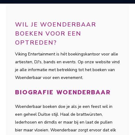
WIL JE WOENDERBAAR
BOEKEN VOOR EEN
OPTREDEN?
Viking Entertainment is hét boekingskantoor voor alle
artiesten, DJ's, bands en events. Op onze website vind
je alle informatie met betrekking tot het boeken van
Woenderbaar voor een evenement.
BIOGRAFIE WOENDERBAAR
Woenderbaar boeken doe je als je een feest wil in
een geheel Duitse stijl. Haal de brattwürsten,
lederhosen en dirndls er maar bij en laat de pullen
bier maar vloeien. Woenderbaar zorgt ervoor dat elk