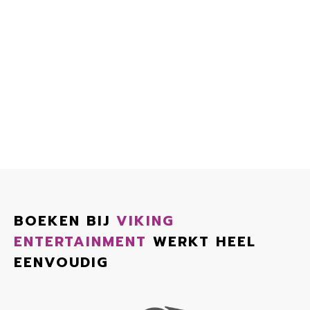
BOEKEN BIJ
VIKING
ENTERTAINMENT
WERKT HEEL
EENVOUDIG