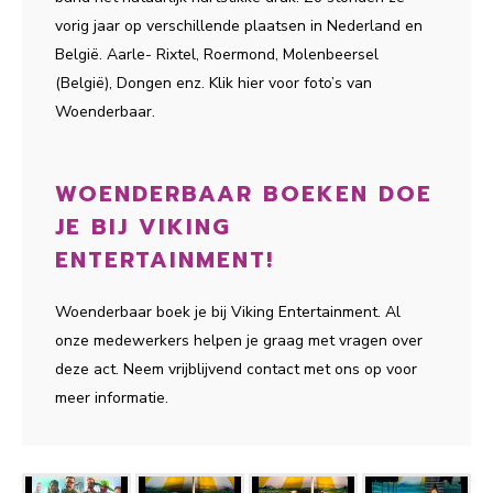
vorig jaar op verschillende plaatsen in Nederland en
België. Aarle- Rixtel, Roermond, Molenbeersel
(België), Dongen enz. Klik hier voor foto’s van
Woenderbaar.
WOENDERBAAR BOEKEN DOE
JE BIJ VIKING
ENTERTAINMENT!
Woenderbaar boek je bij Viking Entertainment. Al
onze medewerkers helpen je graag met vragen over
deze act. Neem vrijblijvend contact met ons op voor
meer informatie.