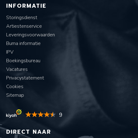
INFORMATIE
Storingsdienst
Artiestenservice
Leveringsvoorwaarden
Buma informatie
IPV
Boekingsbureau
Vacatures
Privacystatement
Cookies
Sitemap
9
DIRECT NAAR