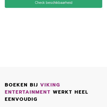
Check beschikbaarheid
BOEKEN BIJ
VIKING
ENTERTAINMENT
WERKT HEEL
EENVOUDIG