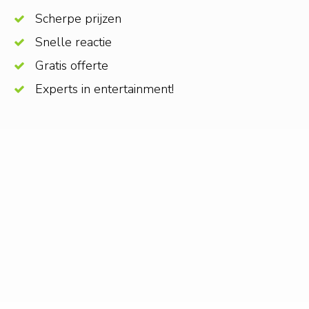
Scherpe prijzen
Snelle reactie
Gratis offerte
Experts in entertainment!