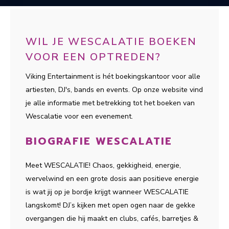
WIL JE WESCALATIE BOEKEN
VOOR EEN OPTREDEN?
Viking Entertainment is hét boekingskantoor voor alle
artiesten, DJ's, bands en events. Op onze website vind
je alle informatie met betrekking tot het boeken van
Wescalatie voor een evenement.
BIOGRAFIE WESCALATIE
Meet WESCALATIE! Chaos, gekkigheid, energie,
wervelwind en een grote dosis aan positieve energie
is wat jij op je bordje krijgt wanneer WESCALATIE
langskomt! DJ’s kijken met open ogen naar de gekke
overgangen die hij maakt en clubs, cafés, barretjes &