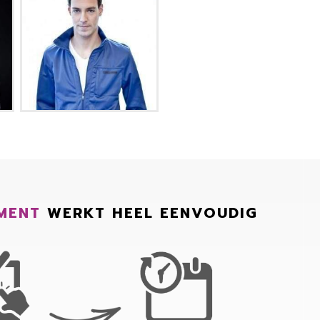
MENT
WERKT HEEL EENVOUDIG