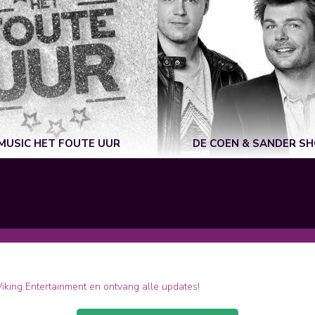
MUSIC HET FOUTE UUR
DE COEN & SANDER S
 Viking Entertainment en ontvang alle updates!