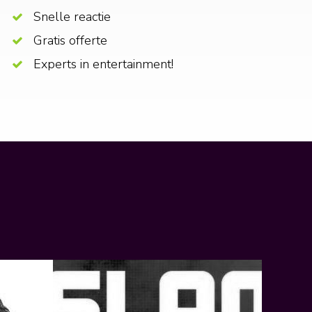
Snelle reactie
Gratis offerte
Experts in entertainment!