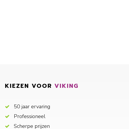
KIEZEN VOOR
VIKING
50 jaar ervaring
Professioneel
Scherpe prijzen