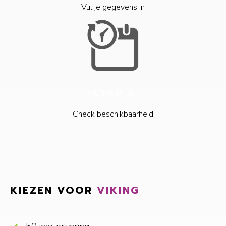
Vul je gegevens in
STAP 3
Check beschikbaarheid
KIEZEN VOOR
VIKING