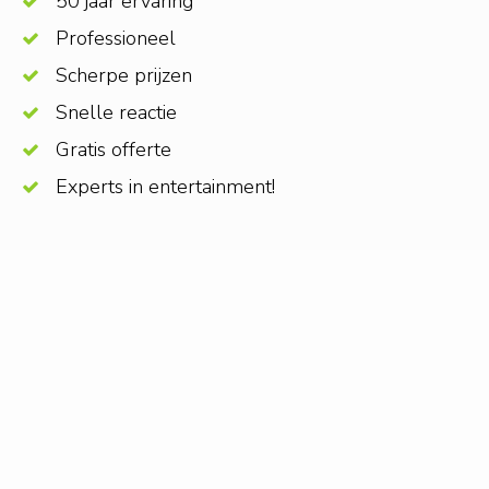
50 jaar ervaring
Professioneel
Scherpe prijzen
Snelle reactie
Gratis offerte
Experts in entertainment!