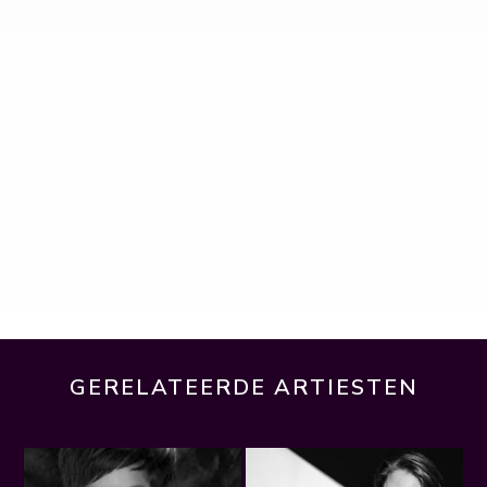
GERELATEERDE ARTIESTEN