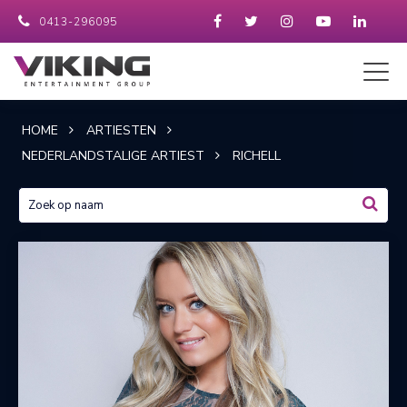
0413-296095
HOME
ARTIESTEN
NEDERLANDSTALIGE ARTIEST
RICHELL