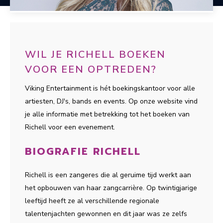
WIL JE RICHELL BOEKEN
VOOR EEN OPTREDEN?
Viking Entertainment is hét boekingskantoor voor alle
artiesten, DJ's, bands en events. Op onze website vind
je alle informatie met betrekking tot het boeken van
Richell voor een evenement.
BIOGRAFIE RICHELL
Richell is een zangeres die al geruime tijd werkt aan
het opbouwen van haar zangcarrière. Op twintigjarige
leeftijd heeft ze al verschillende regionale
talentenjachten gewonnen en dit jaar was ze zelfs