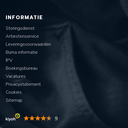
INFORMATIE
Storingsdienst
Artiestenservice
Leveringsvoorwaarden
Buma informatie
IPV
Boekingsbureau
Vacatures
Privacystatement
Cookies
Sitemap
9