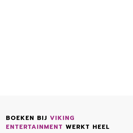
BOEKEN BIJ
VIKING
ENTERTAINMENT
WERKT HEEL