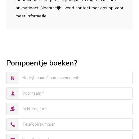
animatieact. Neem vrijblijvend contact met ons op voor
meer informatie.
Pompoentje boeken?