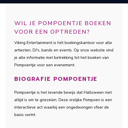
WIL JE POMPOENTJE BOEKEN
VOOR EEN OPTREDEN?
Viking Entertainment is hét boekingskantoor voor alle
artiesten, DJ's, bands en events. Op onze website vind
je alle informatie met betrekking tot het boeken van
Pompoentje voor een evenement.
BIOGRAFIE POMPOENTJE
Pompoentje is het levende bewijs dat Halloween niet
altijd is om te griezelen. Deze vrolijke Pompoen is een
interactieve act waarbij een ongedwongen sfeer de
basis vormt.