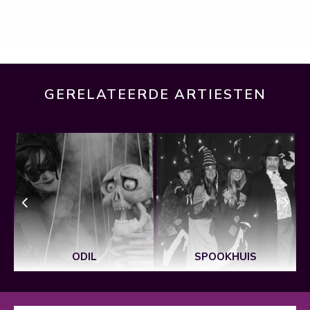
GERELATEERDE ARTIESTEN
ODIL
SPOOKHUIS