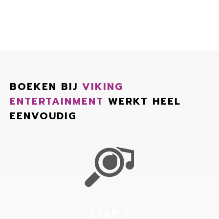
BOEKEN BIJ
VIKING
ENTERTAINMENT
WERKT HEEL
EENVOUDIG
STAP 1