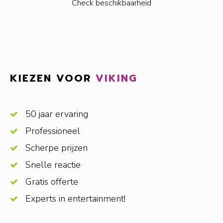
Check beschikbaarheid
KIEZEN VOOR
VIKING
50 jaar ervaring
Professioneel
Scherpe prijzen
Snelle reactie
Gratis offerte
Experts in entertainment!