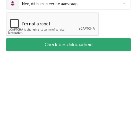
Check beschikbaarheid