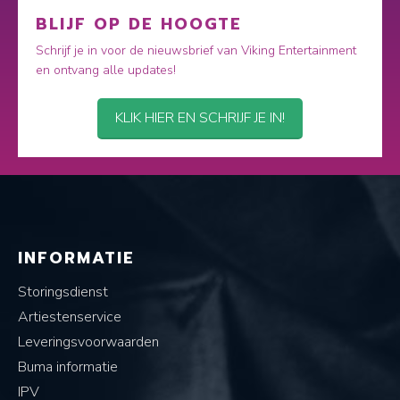
BLIJF OP DE HOOGTE
Schrijf je in voor de nieuwsbrief van Viking Entertainment
en ontvang alle updates!
KLIK HIER EN SCHRIJF JE IN!
INFORMATIE
Storingsdienst
Artiestenservice
Leveringsvoorwaarden
Buma informatie
IPV