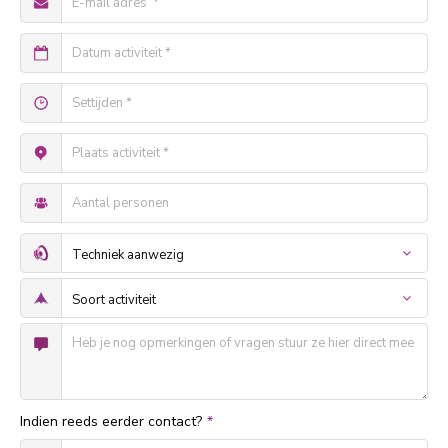
Indien reeds eerder contact?
*