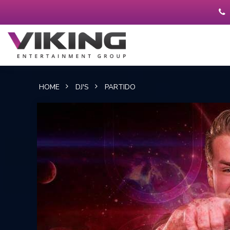
HOME
DJ'S
PARTIDO