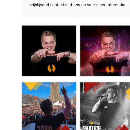
vrijblijvend contact met ons op voor meer informatie.