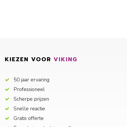
KIEZEN VOOR
VIKING
50 jaar ervaring
Professioneel
Scherpe prijzen
Snelle reactie
Gratis offerte