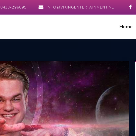
0413-296095
INFO@VIKINGENTERTAINMENT.NL
Home