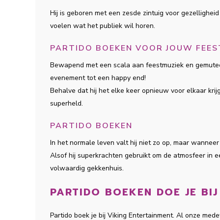
Hij is geboren met een zesde zintuig voor gezellighe
voelen wat het publiek wil horen.
PARTIDO BOEKEN VOOR JOUW FEES
Bewapend met een scala aan feestmuziek en gemuteer
evenement tot een happy end!
Behalve dat hij het elke keer opnieuw voor elkaar krij
superheld.
PARTIDO BOEKEN
In het normale leven valt hij niet zo op, maar wanneer 
Alsof hij superkrachten gebruikt om de atmosfeer in ee
volwaardig gekkenhuis.
PARTIDO BOEKEN DOE JE BIJ
Partido boek je bij Viking Entertainment. Al onze me