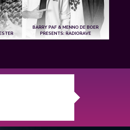
BARRY PAF & MENNO DE BOER
ESTER
PRESENTS: RADIORAVE