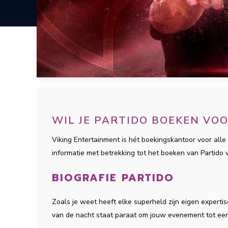
WIL JE PARTIDO BOEKEN VO
Viking Entertainment is hét boekingskantoor voor alle 
informatie met betrekking tot het boeken van Partido
BIOGRAFIE PARTIDO
Zoals je weet heeft elke superheld zijn eigen experti
van de nacht staat paraat om jouw evenement tot een