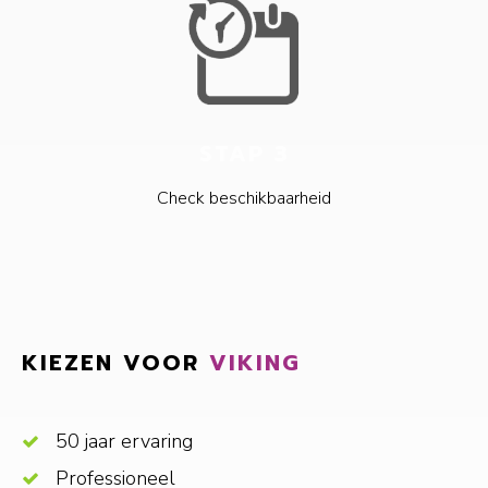
STAP 3
Check beschikbaarheid
KIEZEN VOOR
VIKING
50 jaar ervaring
Professioneel