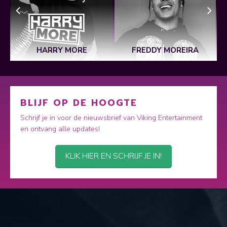
HARRY MORE
FREDDY MOREIRA
BLIJF OP DE HOOGTE
Schrijf je in voor de nieuwsbrief van Viking Entertainment
en ontvang alle updates!
KLIK HIER EN SCHRIJF JE IN!