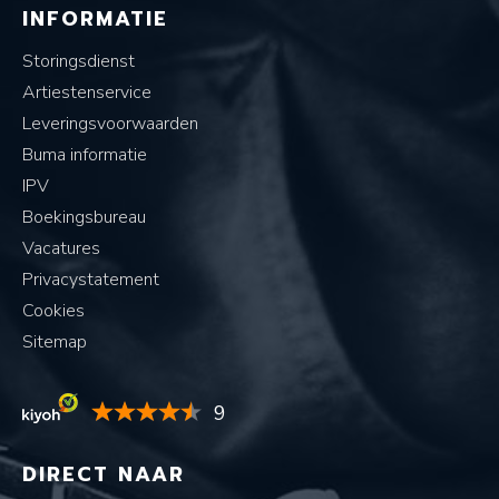
INFORMATIE
Storingsdienst
Artiestenservice
Leveringsvoorwaarden
Buma informatie
IPV
Boekingsbureau
Vacatures
Privacystatement
Cookies
Sitemap
9
DIRECT NAAR