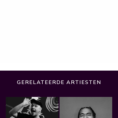
GERELATEERDE ARTIESTEN