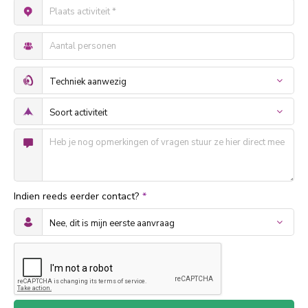
Indien reeds eerder contact?
*