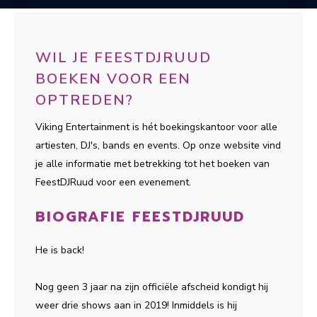
WIL JE FEESTDJRUUD
BOEKEN VOOR EEN
OPTREDEN?
Viking Entertainment is hét boekingskantoor voor alle
artiesten, DJ's, bands en events. Op onze website vind
je alle informatie met betrekking tot het boeken van
FeestDJRuud voor een evenement.
BIOGRAFIE FEESTDJRUUD
He is back!
Nog geen 3 jaar na zijn officiële afscheid kondigt hij
weer drie shows aan in 2019! Inmiddels is hij