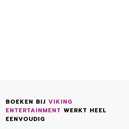
BOEKEN BIJ
VIKING
ENTERTAINMENT
WERKT HEEL
EENVOUDIG