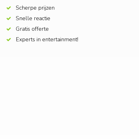
Scherpe prijzen
Snelle reactie
Gratis offerte
Experts in entertainment!