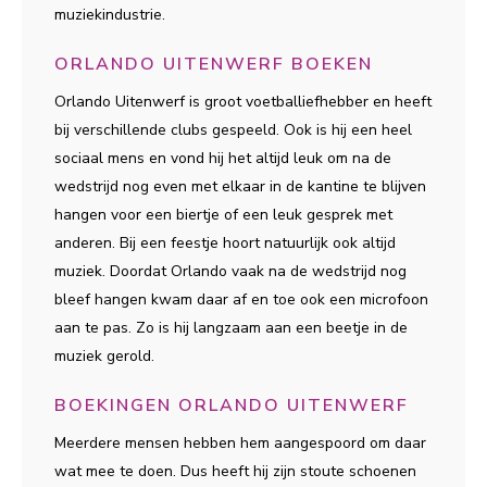
muziekindustrie.
ORLANDO UITENWERF BOEKEN
Orlando Uitenwerf is groot voetballiefhebber en heeft
bij verschillende clubs gespeeld. Ook is hij een heel
sociaal mens en vond hij het altijd leuk om na de
wedstrijd nog even met elkaar in de kantine te blijven
hangen voor een biertje of een leuk gesprek met
anderen. Bij een feestje hoort natuurlijk ook altijd
muziek. Doordat Orlando vaak na de wedstrijd nog
bleef hangen kwam daar af en toe ook een microfoon
aan te pas. Zo is hij langzaam aan een beetje in de
muziek gerold.
BOEKINGEN ORLANDO UITENWERF
Meerdere mensen hebben hem aangespoord om daar
wat mee te doen. Dus heeft hij zijn stoute schoenen