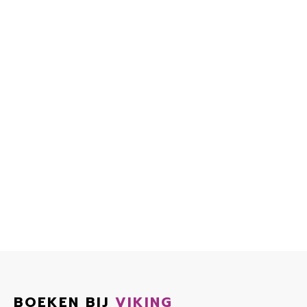
BOEKEN BIJ
VIKING