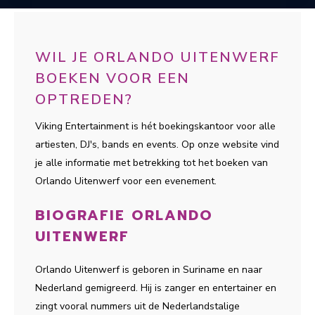
WIL JE ORLANDO UITENWERF
BOEKEN VOOR EEN
OPTREDEN?
Viking Entertainment is hét boekingskantoor voor alle
artiesten, DJ's, bands en events. Op onze website vind
je alle informatie met betrekking tot het boeken van
Orlando Uitenwerf voor een evenement.
BIOGRAFIE ORLANDO
UITENWERF
Orlando Uitenwerf is geboren in Suriname en naar
Nederland gemigreerd. Hij is zanger en entertainer en
zingt vooral nummers uit de Nederlandstalige