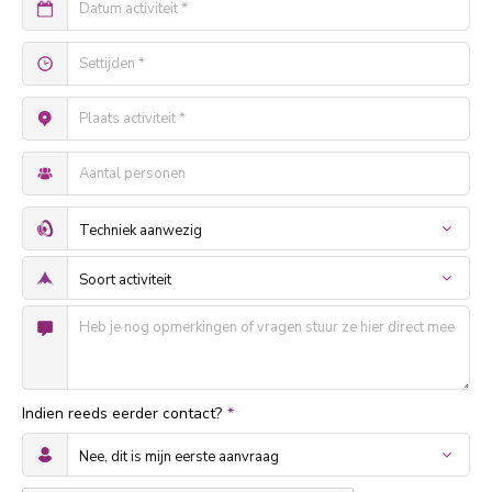
Indien reeds eerder contact?
*