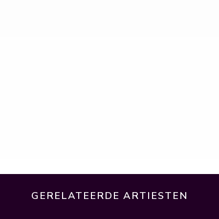
GERELATEERDE ARTIESTEN