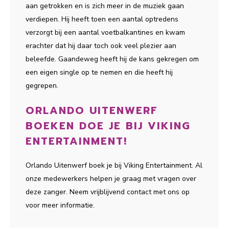
aan getrokken en is zich meer in de muziek gaan
verdiepen. Hij heeft toen een aantal optredens
verzorgt bij een aantal voetbalkantines en kwam
erachter dat hij daar toch ook veel plezier aan
beleefde. Gaandeweg heeft hij de kans gekregen om
een eigen single op te nemen en die heeft hij
gegrepen.
ORLANDO UITENWERF
BOEKEN DOE JE BIJ VIKING
ENTERTAINMENT!
Orlando Uitenwerf boek je bij Viking Entertainment. Al
onze medewerkers helpen je graag met vragen over
deze zanger. Neem vrijblijvend contact met ons op
voor meer informatie.