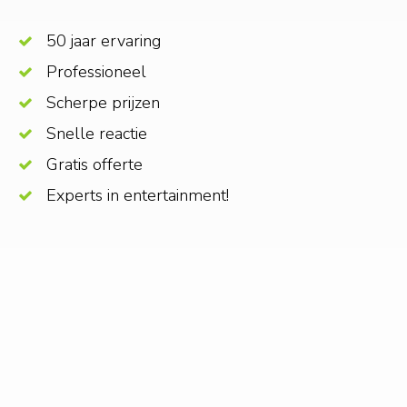
50 jaar ervaring
Professioneel
Scherpe prijzen
Snelle reactie
Gratis offerte
Experts in entertainment!