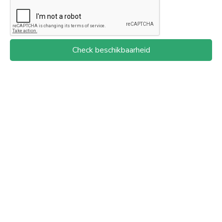
Check beschikbaarheid