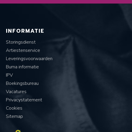
INFORMATIE
Storingsdienst
Artiestenservice
Leveringsvoorwaarden
Buma informatie
IPV
Boekingsbureau
Vacatures
Privacystatement
Cookies
Sitemap