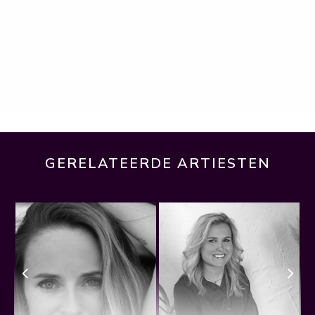
GERELATEERDE ARTIESTEN