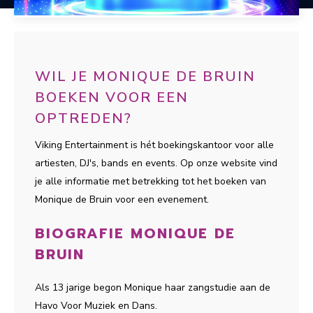
WIL JE MONIQUE DE BRUIN
BOEKEN VOOR EEN
OPTREDEN?
Viking Entertainment is hét boekingskantoor voor alle
artiesten, DJ's, bands en events. Op onze website vind
je alle informatie met betrekking tot het boeken van
Monique de Bruin voor een evenement.
BIOGRAFIE MONIQUE DE
BRUIN
Als 13 jarige begon Monique haar zangstudie aan de
Havo Voor Muziek en Dans.