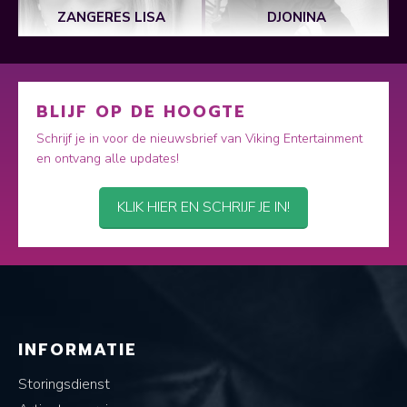
ZANGERES LISA
DJONINA
BLIJF OP DE HOOGTE
Schrijf je in voor de nieuwsbrief van Viking Entertainment
en ontvang alle updates!
KLIK HIER EN SCHRIJF JE IN!
INFORMATIE
Storingsdienst