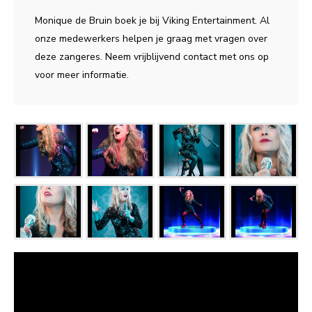
Monique de Bruin boek je bij Viking Entertainment. Al
onze medewerkers helpen je graag met vragen over
deze zangeres. Neem vrijblijvend contact met ons op
voor meer informatie.