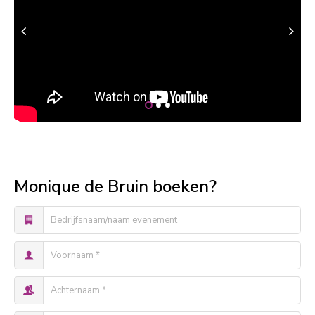
Monique de Bruin boeken?