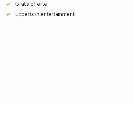
Gratis offerte
Experts in entertainment!