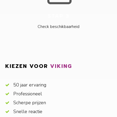
STAP 3
Check beschikbaarheid
KIEZEN VOOR
VIKING
50 jaar ervaring
Professioneel
Scherpe prijzen
Snelle reactie