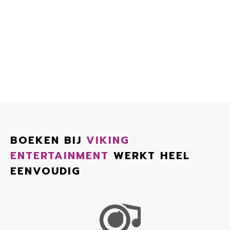
BOEKEN BIJ
VIKING
ENTERTAINMENT
WERKT HEEL
EENVOUDIG