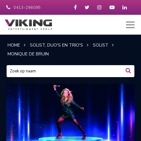
0413-296095
HOME
SOLIST, DUO'S EN TRIO'S
SOLIST
MONIQUE DE BRUIN