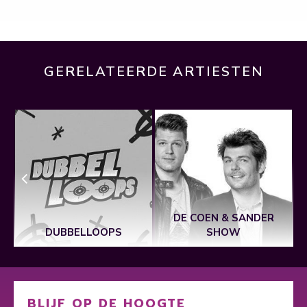
GERELATEERDE ARTIESTEN
DE COEN & SANDER
DUBBELLOOPS
SHOW
BLIJF OP DE HOOGTE