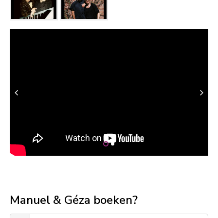
Manuel & Géza boeken?