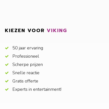
KIEZEN VOOR
VIKING
50 jaar ervaring
Professioneel
Scherpe prijzen
Snelle reactie
Gratis offerte
Experts in entertainment!