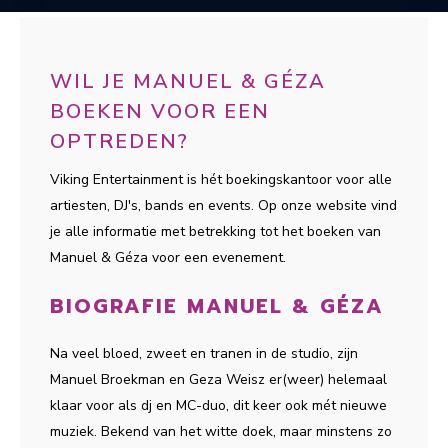
WIL JE MANUEL & GÉZA
BOEKEN VOOR EEN
OPTREDEN?
Viking Entertainment is hét boekingskantoor voor alle
artiesten, DJ's, bands en events. Op onze website vind
je alle informatie met betrekking tot het boeken van
Manuel & Géza voor een evenement.
BIOGRAFIE MANUEL & GÉZA
Na veel bloed, zweet en tranen in de studio, zijn
Manuel Broekman en Geza Weisz er(weer) helemaal
klaar voor als dj en MC-duo, dit keer ook mét nieuwe
muziek. Bekend van het witte doek, maar minstens zo