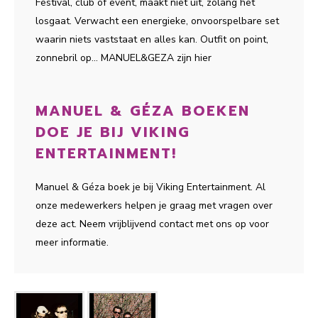
Festival, club of event, maakt niet uit, zolang het
losgaat. Verwacht een energieke, onvoorspelbare set
waarin niets vaststaat en alles kan. Outfit on point,
zonnebril op... MANUEL&GEZA zijn hier
MANUEL & GÉZA BOEKEN
DOE JE BIJ VIKING
ENTERTAINMENT!
Manuel & Géza boek je bij Viking Entertainment. Al
onze medewerkers helpen je graag met vragen over
deze act. Neem vrijblijvend contact met ons op voor
meer informatie.