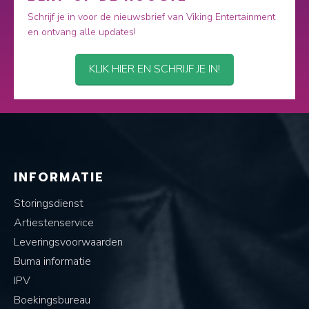
Schrijf je in voor de nieuwsbrief van Viking Entertainment
en ontvang alle updates!
KLIK HIER EN SCHRIJF JE IN!
INFORMATIE
Storingsdienst
Artiestenservice
Leveringsvoorwaarden
Buma informatie
IPV
Boekingsbureau