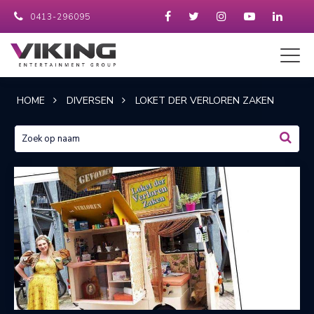
0413-296095
HOME
DIVERSEN
LOKET DER VERLOREN ZAKEN