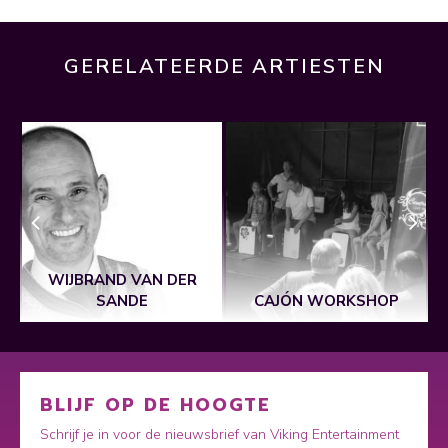
GERELATEERDE ARTIESTEN
WIJBRAND VAN DER
SANDE
CAJÓN WORKSHOP
BLIJF OP DE HOOGTE
Schrijf je in voor de nieuwsbrief van Viking Entertainment