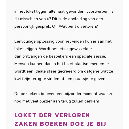
In het loket liggen allemaal ‘gevonden’ voorwerpen. Is
dit misschien van u? Dit is de aanleiding van een
persoonlijk gesprek. Of: Wat bent u verloren?
Eenvoudige oplossing voor het vinden kun je aan het
loket krijgen. Wordt het iets ingewikkelder
dan ontvangen de bezoekers een speciale sessie.
Mensen kunnen dan in het loket plaatsnemen en er
wordt een ideale sfeer gecreëerd om datgene wat ze
kwijt zijn terug te vinden of een plaatsje te geven.
De bezoekers beleven een bijzonder moment waar ze
nog met veel plezier aan terug zullen denken!
LOKET DER VERLOREN
ZAKEN BOEKEN DOE JE BIJ