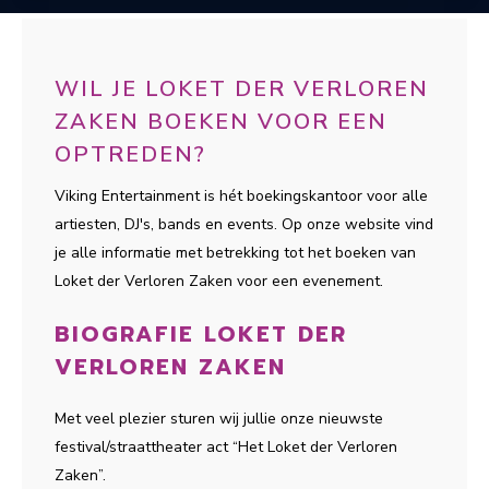
WIL JE LOKET DER VERLOREN
ZAKEN BOEKEN VOOR EEN
OPTREDEN?
Viking Entertainment is hét boekingskantoor voor alle
artiesten, DJ's, bands en events. Op onze website vind
je alle informatie met betrekking tot het boeken van
Loket der Verloren Zaken voor een evenement.
BIOGRAFIE LOKET DER
VERLOREN ZAKEN
Met veel plezier sturen wij jullie onze nieuwste
festival/straattheater act “Het Loket der Verloren
Zaken”.