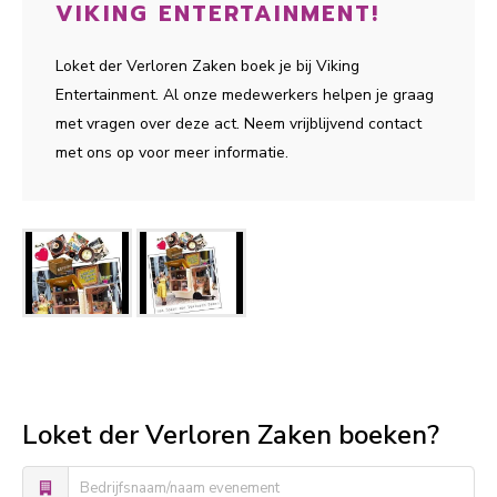
VIKING ENTERTAINMENT!
Loket der Verloren Zaken boek je bij Viking
Entertainment. Al onze medewerkers helpen je graag
met vragen over deze act. Neem vrijblijvend contact
met ons op voor meer informatie.
Loket der Verloren Zaken boeken?