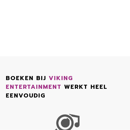
BOEKEN BIJ
VIKING
ENTERTAINMENT
WERKT HEEL
EENVOUDIG