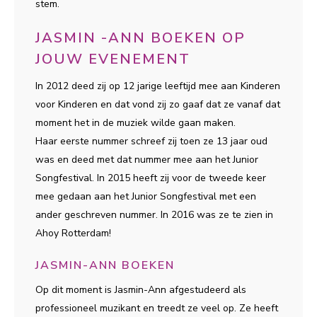
stem.
JASMIN -ANN BOEKEN OP
JOUW EVENEMENT
In 2012 deed zij op 12 jarige leeftijd mee aan Kinderen
voor Kinderen en dat vond zij zo gaaf dat ze vanaf dat
moment het in de muziek wilde gaan maken.
Haar eerste nummer schreef zij toen ze 13 jaar oud
was en deed met dat nummer mee aan het Junior
Songfestival. In 2015 heeft zij voor de tweede keer
mee gedaan aan het Junior Songfestival met een
ander geschreven nummer. In 2016 was ze te zien in
Ahoy Rotterdam!
JASMIN-ANN BOEKEN
Op dit moment is Jasmin-Ann afgestudeerd als
professioneel muzikant en treedt ze veel op. Ze heeft