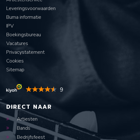
Leveringsvoorwaarden
Buma informatie
IPV
Boekingsbureau
Vacatures
Privacystatement
Cookies
Sitemap
9
DIRECT NAAR
Artiesten
Bands
Bedrijfsfeest