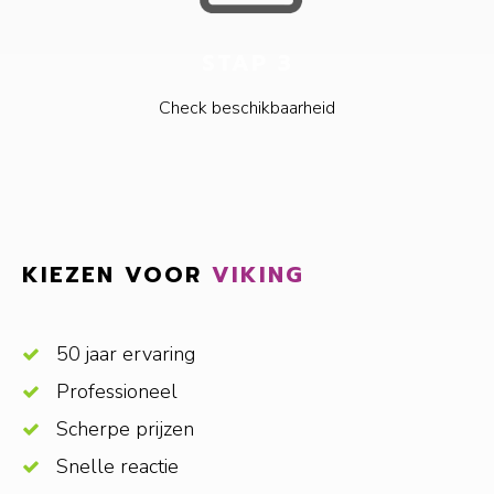
STAP 3
Check beschikbaarheid
KIEZEN VOOR
VIKING
50 jaar ervaring
Professioneel
Scherpe prijzen
Snelle reactie