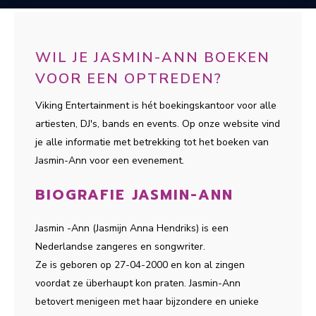
WIL JE JASMIN-ANN BOEKEN
VOOR EEN OPTREDEN?
Viking Entertainment is hét boekingskantoor voor alle
artiesten, DJ's, bands en events. Op onze website vind
je alle informatie met betrekking tot het boeken van
Jasmin-Ann voor een evenement.
BIOGRAFIE JASMIN-ANN
Jasmin -Ann (Jasmijn Anna Hendriks) is een
Nederlandse zangeres en songwriter.
Ze is geboren op 27-04-2000 en kon al zingen
voordat ze überhaupt kon praten. Jasmin-Ann
betovert menigeen met haar bijzondere en unieke