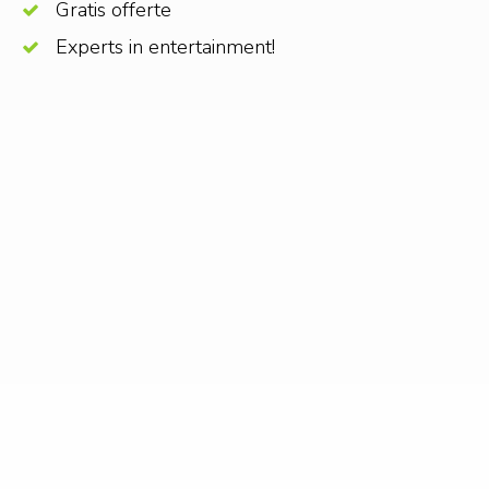
Gratis offerte
Experts in entertainment!