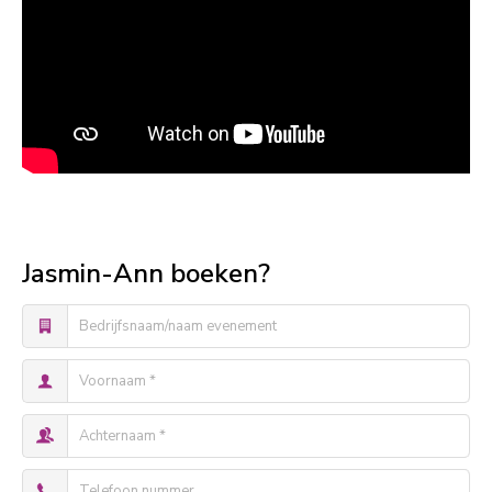
Jasmin-Ann boeken?