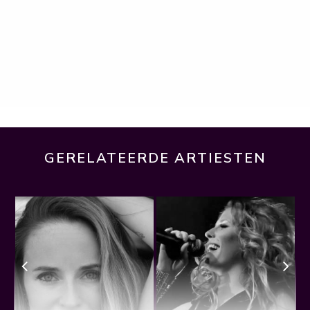
GERELATEERDE ARTIESTEN