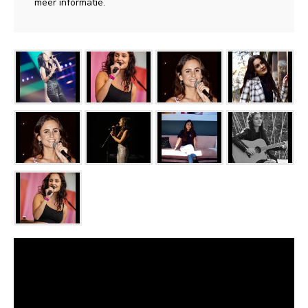
meer informatie.