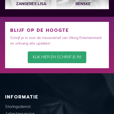
ZANGERES LISA
RENSKE
BLIJF OP DE HOOGTE
Schrijf je in voor de nieuwsbrief van Viking Entertainment
en ontvang alle updates!
KLIK HIER EN SCHRIJF JE IN!
INFORMATIE
Storingsdienst
Artiestenservice