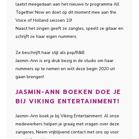
laatst meegedaan aan het nieuwe tv programma All
Together Now en doet op dit moment mee aan the
Voice of Holland seizoen 10!
Naast het zingen geeft ze zangles, speelt ze gitaar en
schrijft ze haar eigen nummers.
Ze beschrijft haar stijl als pop/R&B.
Jasmin-Ann is erg druk bezig in de studio om haar
nummers op te nemen en wilt deze begin 2020 uit
gaan brengen!
JASMIN-ANN BOEKEN DOE JE
BIJ VIKING ENTERTAINMENT!
Jasmin-Ann boek je bij Viking Entertainment. Al onze
medewerkers helpen je graag met vragen over deze
zangeres, Neem vrijblijvend contact met ons op voor