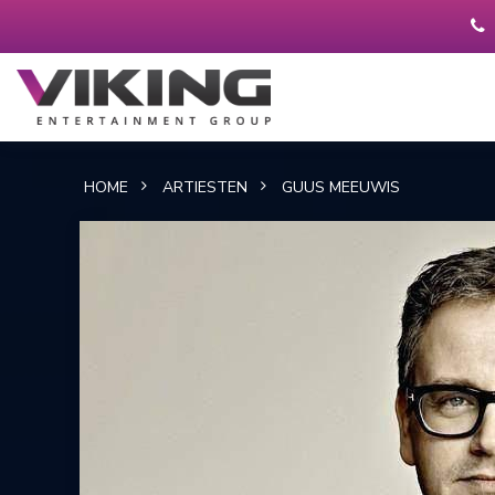
HOME
ARTIESTEN
GUUS MEEUWIS