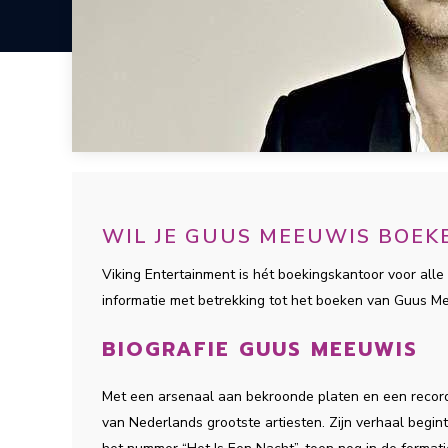
WIL JE GUUS MEEUWIS BOEK
Viking Entertainment is hét boekingskantoor voor alle 
informatie met betrekking tot het boeken van Guus 
BIOGRAFIE GUUS MEEUWIS
Met een arsenaal aan bekroonde platen en een recor
van Nederlands grootste artiesten. Zijn verhaal begint i