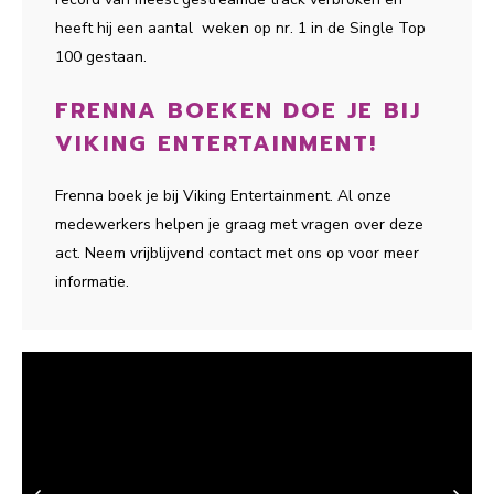
heeft hij een aantal weken op nr. 1 in de Single Top
100 gestaan.
FRENNA BOEKEN DOE JE BIJ
VIKING ENTERTAINMENT!
Frenna boek je bij Viking Entertainment. Al onze
medewerkers helpen je graag met vragen over deze
act. Neem vrijblijvend contact met ons op voor meer
informatie.