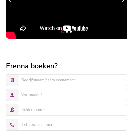
Frenna boeken?