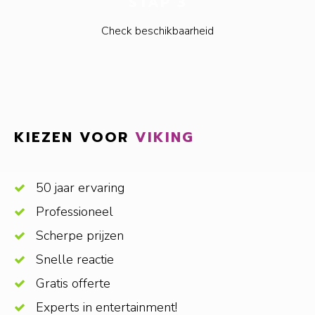
STAP 3
Check beschikbaarheid
KIEZEN VOOR
VIKING
50 jaar ervaring
Professioneel
Scherpe prijzen
Snelle reactie
Gratis offerte
Experts in entertainment!