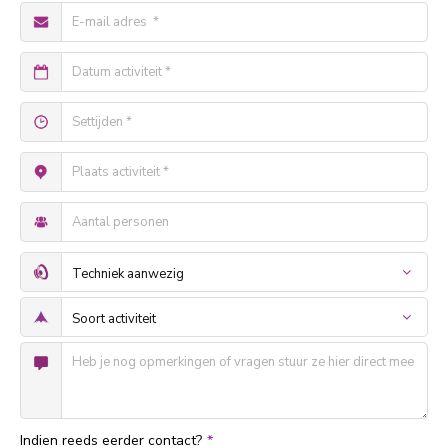
Indien reeds eerder contact?
*