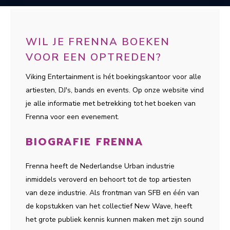
WIL JE FRENNA BOEKEN
VOOR EEN OPTREDEN?
Viking Entertainment is hét boekingskantoor voor alle
artiesten, DJ's, bands en events. Op onze website vind
je alle informatie met betrekking tot het boeken van
Frenna voor een evenement.
BIOGRAFIE FRENNA
Frenna heeft de Nederlandse Urban industrie
inmiddels veroverd en behoort tot de top artiesten
van deze industrie. Als frontman van SFB en één van
de kopstukken van het collectief New Wave, heeft
het grote publiek kennis kunnen maken met zijn sound