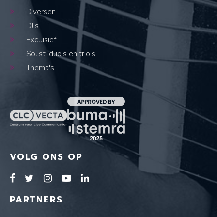
Diversen
DJ's
Exclusief
Solist, duo's en trio's
Thema's
VOLG ONS OP
PARTNERS