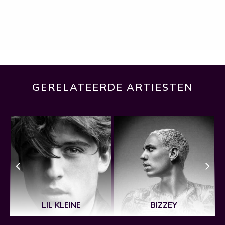
GERELATEERDE ARTIESTEN
LIL KLEINE
BIZZEY