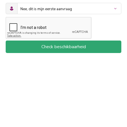
Check beschikbaarheid