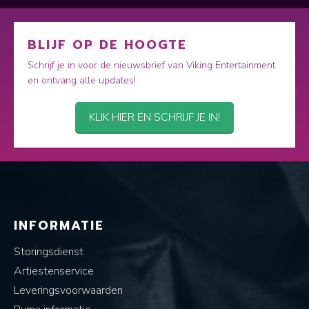
BLIJF OP DE HOOGTE
Schrijf je in voor de nieuwsbrief van Viking Entertainment
en ontvang alle updates!
KLIK HIER EN SCHRIJF JE IN!
INFORMATIE
Storingsdienst
Artiestenservice
Leveringsvoorwaarden