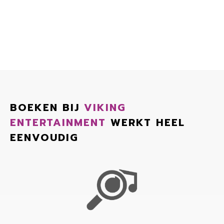
BOEKEN BIJ
VIKING
ENTERTAINMENT
WERKT HEEL
EENVOUDIG