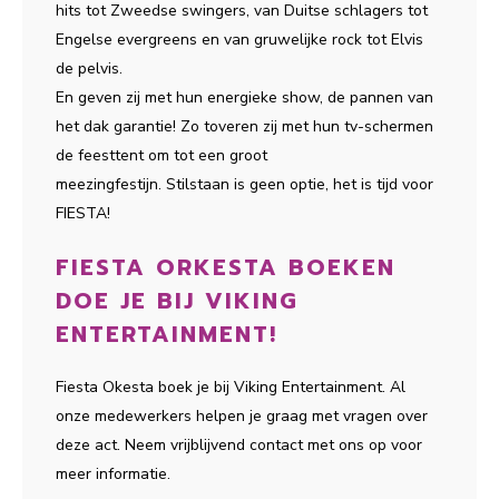
hits tot Zweedse swingers, van Duitse schlagers tot
Engelse evergreens en van gruwelijke rock tot Elvis
de pelvis.
En geven zij met hun energieke show, de pannen van
het dak garantie! Zo toveren zij met hun tv-schermen
de feesttent om tot een groot
meezingfestijn. Stilstaan is geen optie, het is tijd voor
FIESTA!
FIESTA ORKESTA BOEKEN
DOE JE BIJ VIKING
ENTERTAINMENT!
Fiesta Okesta boek je bij Viking Entertainment. Al
onze medewerkers helpen je graag met vragen over
deze act. Neem vrijblijvend contact met ons op voor
meer informatie.