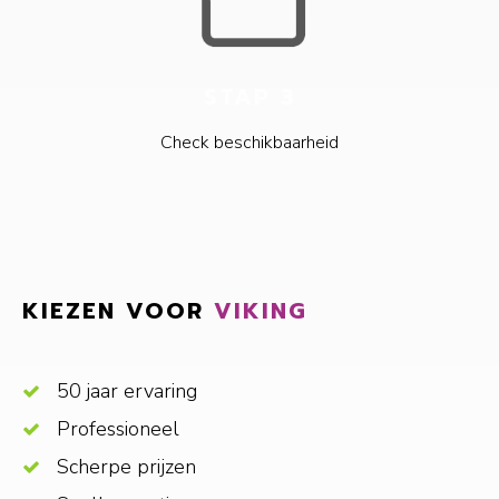
STAP 3
Check beschikbaarheid
KIEZEN VOOR
VIKING
50 jaar ervaring
Professioneel
Scherpe prijzen