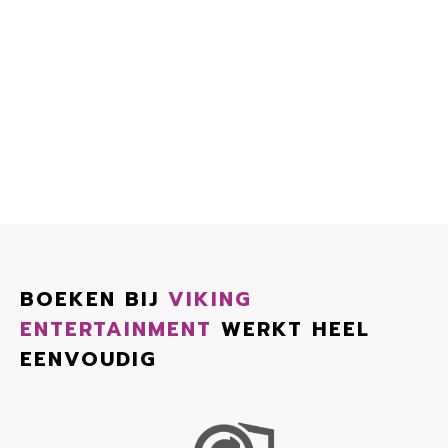
BOEKEN BIJ
VIKING
ENTERTAINMENT
WERKT HEEL
EENVOUDIG