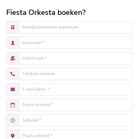
Fiesta Orkesta boeken?