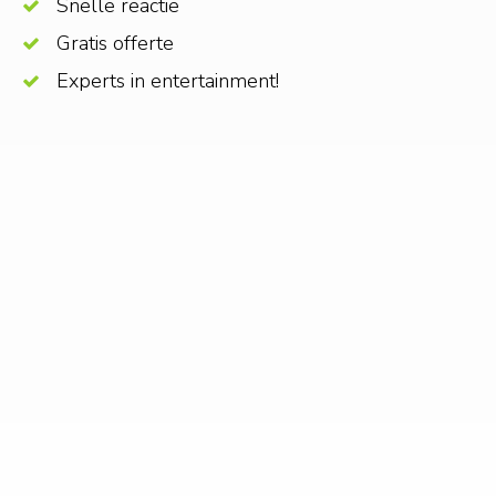
Snelle reactie
Gratis offerte
Experts in entertainment!