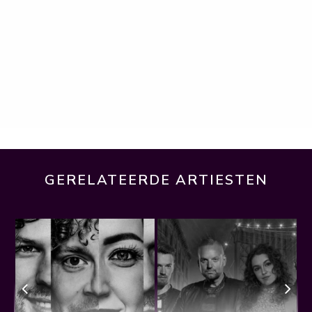
GERELATEERDE ARTIESTEN