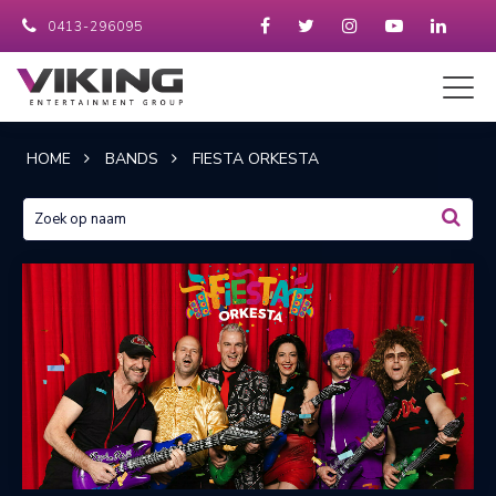
0413-296095
HOME
BANDS
FIESTA ORKESTA