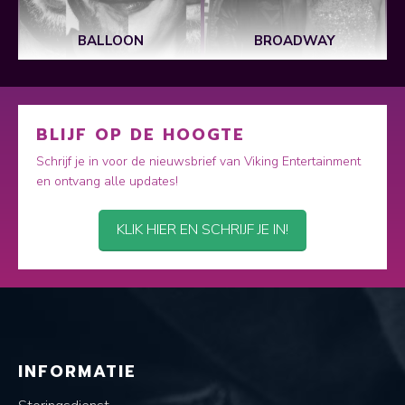
BALLOON
BROADWAY
BLIJF OP DE HOOGTE
Schrijf je in voor de nieuwsbrief van Viking Entertainment
en ontvang alle updates!
KLIK HIER EN SCHRIJF JE IN!
INFORMATIE