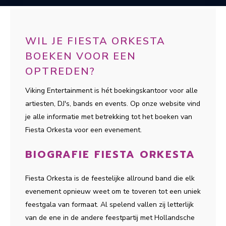
WIL JE FIESTA ORKESTA
BOEKEN VOOR EEN
OPTREDEN?
Viking Entertainment is hét boekingskantoor voor alle
artiesten, DJ's, bands en events. Op onze website vind
je alle informatie met betrekking tot het boeken van
Fiesta Orkesta voor een evenement.
BIOGRAFIE FIESTA ORKESTA
Fiesta Orkesta is de feestelijke allround band die elk
evenement opnieuw weet om te toveren tot een uniek
feestgala van formaat. Al spelend vallen zij letterlijk
van de ene in de andere feestpartij met Hollandsche